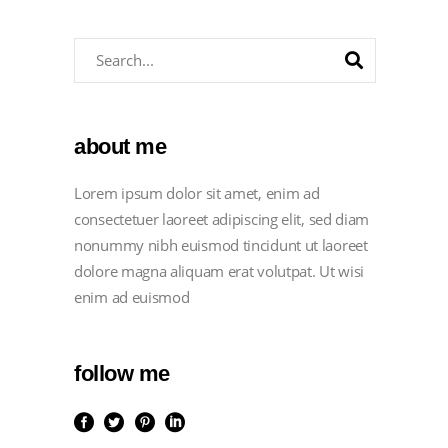
about me
Lorem ipsum dolor sit amet, enim ad
consectetuer laoreet adipiscing elit, sed diam
nonummy nibh euismod tincidunt ut laoreet
dolore magna aliquam erat volutpat. Ut wisi
enim ad euismod
follow me