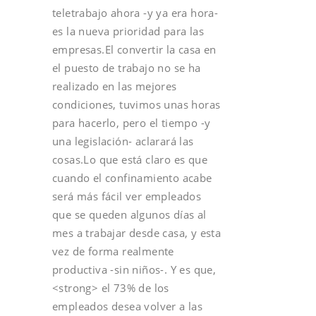
teletrabajo ahora -y ya era hora-
es la nueva prioridad para las
empresas.El convertir la casa en
el puesto de trabajo no se ha
realizado en las mejores
condiciones, tuvimos unas horas
para hacerlo, pero el tiempo -y
una legislación- aclarará las
cosas.Lo que está claro es que
cuando el confinamiento acabe
será más fácil ver empleados
que se queden algunos días al
mes a trabajar desde casa, y esta
vez de forma realmente
productiva -sin niños-. Y es que,
<strong> el 73% de los
empleados desea volver a las