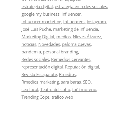
estrategia digital
estrategia en redes sociales
google my business
Influencer
influencer marketing
influencers
instagram
José Luís Puche
marketing de influencia
Marketing Digital
medios
Nieves Álvarez
noticias
Novedades
paloma cuevas
pandemia
personal branding
Redes sociales
Remedios Cervantes
representación digital
Reputación digital
Revista Escaparate
Rmedios
Rmedios marketing
sara baras
SEO
seo local
Teatro del soho
toñi moreno
Trending Cope
tráfico web