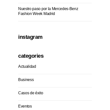
Nuestro paso por la Mercedes-Benz
Fashion Week Madrid
instagram
categories
Actualidad
Business
Casos de éxito
Eventos