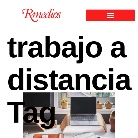
trabajo a
distancia
Tag