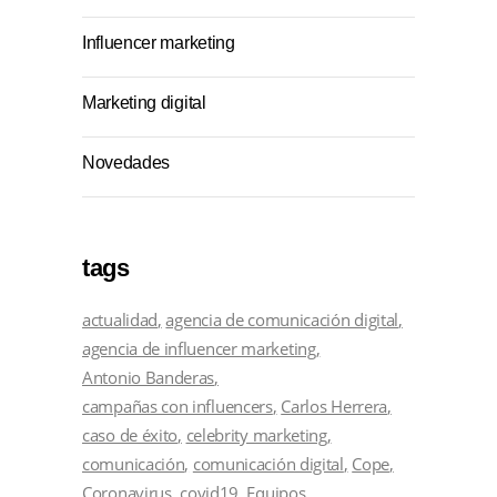
Influencer marketing
Marketing digital
Novedades
tags
actualidad
agencia de comunicación digital
agencia de influencer marketing
Antonio Banderas
campañas con influencers
Carlos Herrera
caso de éxito
celebrity marketing
comunicación
comunicación digital
Cope
Coronavirus
covid19
Equipos