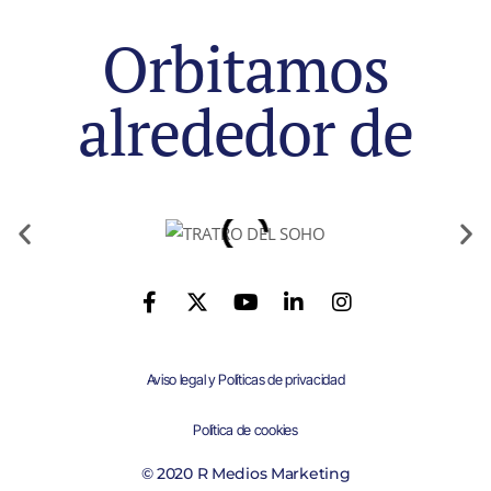
Orbitamos
alrededor de
Aviso legal y Políticas de privacidad
Política de cookies
© 2020 R Medios Marketing