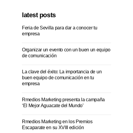
latest posts
Feria de Sevilla para dar a conocer tu
empresa
Organizar un evento con un buen un equipo
de comunicación
La clave del éxito: La importancia de un
buen equipo de comunicación en tu
empresa
Rmedios Marketing presenta la campaña
‘El Mejor Aguacate del Mundo’
Rmedios Marketing en los Premios
Escaparate en su XVIII edición