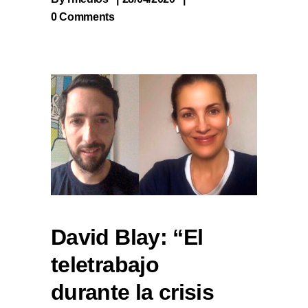
0 Comments
David Blay: “El
teletrabajo
durante la crisis