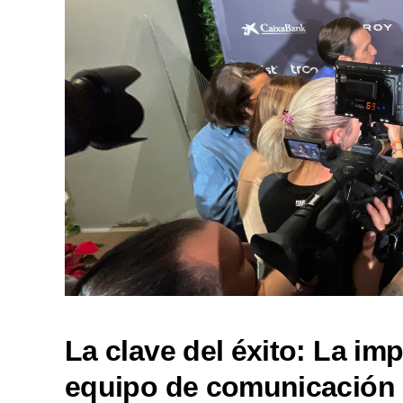
La clave del éxito: La im
equipo de comunicación 