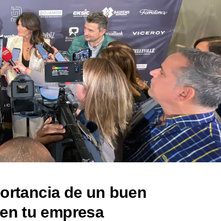
portancia de un buen
en tu empresa