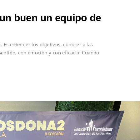
 un buen un equipo de
. Es entender los objetivos, conocer a las
sentido, con emoción y con eficacia. Cuando