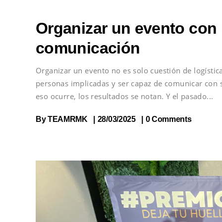
Organizar un evento con
comunicación
Organizar un evento no es solo cuestión de logística
personas implicadas y ser capaz de comunicar con 
eso ocurre, los resultados se notan. Y el pasado
By
TEAMRMK
28/03/2025
0 Comments