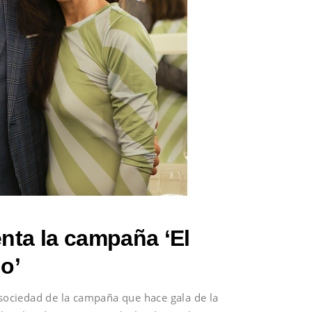
nta la campaña ‘El
o’
 sociedad de la campaña que hace gala de la