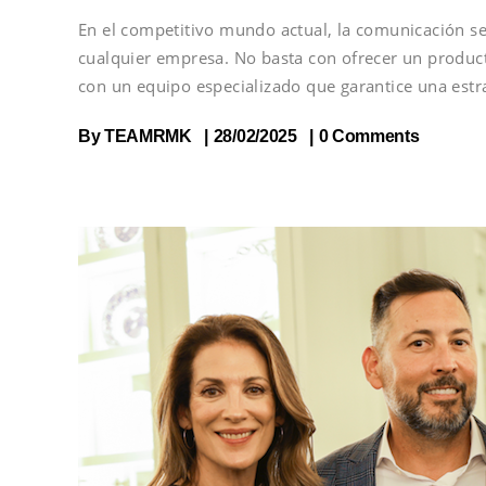
En el competitivo mundo actual, la comunicación se
cualquier empresa. No basta con ofrecer un producto
con un equipo especializado que garantice una estr
By
TEAMRMK
28/02/2025
0 Comments