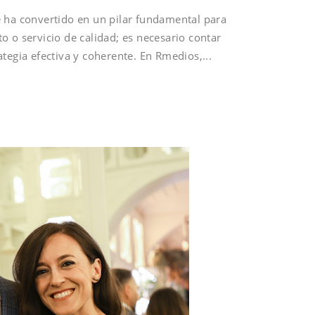
 ha convertido en un pilar fundamental para
 o servicio de calidad; es necesario contar
ategia efectiva y coherente. En Rmedios,