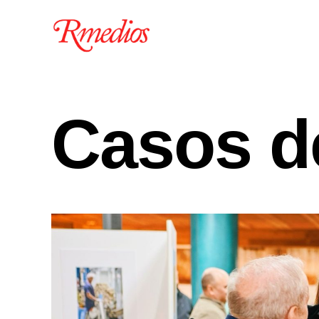
Casos de