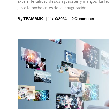
excelente calidad de sus aguacates y mangos La fech
justo la noche antes de la inauguración
By
TEAMRMK
11/10/2024
0 Comments