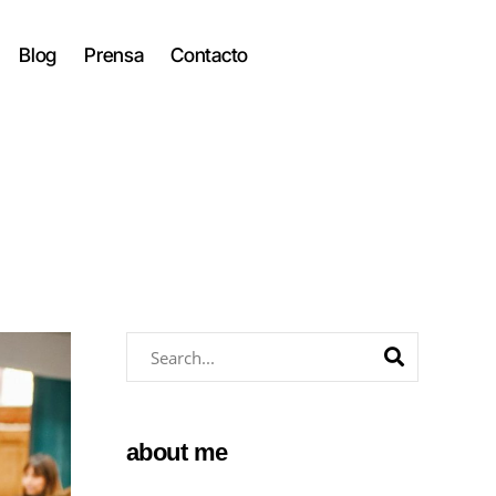
Blog
Prensa
Contacto
about me