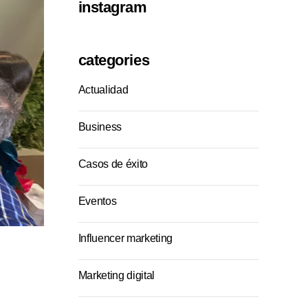
instagram
categories
Actualidad
Business
Casos de éxito
Eventos
Influencer marketing
Marketing digital