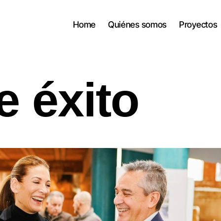
Home
Quiénes somos
Proyectos
 éxito