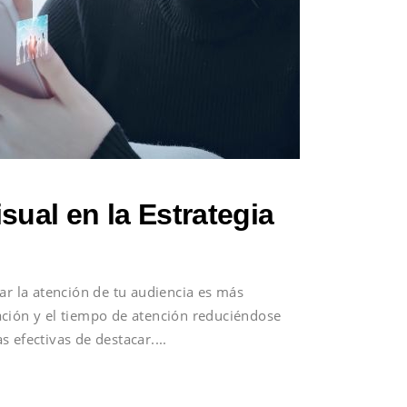
sual en la Estrategia
ar la atención de tu audiencia es más
ación y el tiempo de atención reduciéndose
s efectivas de destacar.