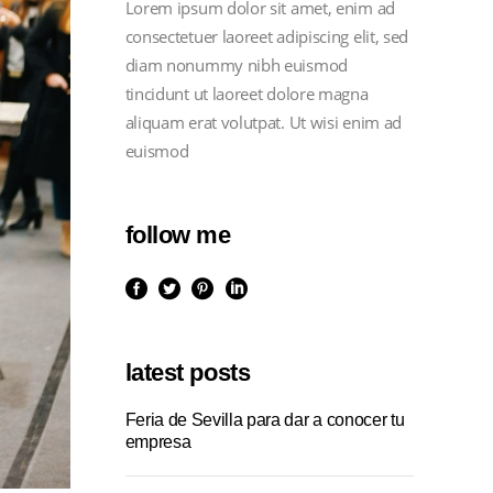
Lorem ipsum dolor sit amet, enim ad
consectetuer laoreet adipiscing elit, sed
diam nonummy nibh euismod
tincidunt ut laoreet dolore magna
aliquam erat volutpat. Ut wisi enim ad
euismod
follow me
latest posts
Feria de Sevilla para dar a conocer tu
empresa