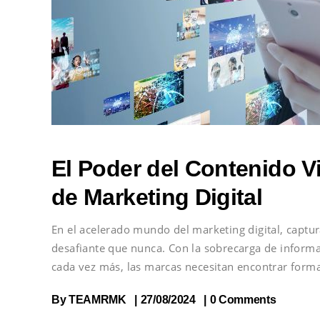
El Poder del Contenido Vi
de Marketing Digital
En el acelerado mundo del marketing digital, captur
desafiante que nunca. Con la sobrecarga de inform
cada vez más, las marcas necesitan encontrar forma
By
TEAMRMK
27/08/2024
0 Comments