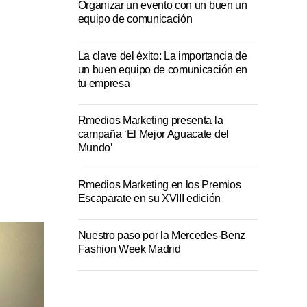
Organizar un evento con un buen un
equipo de comunicación
La clave del éxito: La importancia de
un buen equipo de comunicación en
tu empresa
Rmedios Marketing presenta la
campaña ‘El Mejor Aguacate del
Mundo’
Rmedios Marketing en los Premios
Escaparate en su XVIII edición
Nuestro paso por la Mercedes-Benz
Fashion Week Madrid