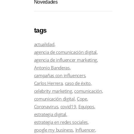
Novedades
tags
actualidad
agencia de comunicación digital
agencia de influencer marketing
Antonio Banderas
campañas con influencers
Carlos Herrera
caso de éxito
celebrity marketing
comunicación
comunicación digital
Cope
Coronavirus
covid19
Equipos
estrategia digital
estrategia en redes sociales
google my business
Influencer