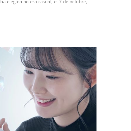
a elegida no era casual, el 7 de octubre,