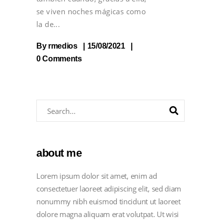
se viven noches mágicas como
la de
By
rmedios
15/08/2021
0 Comments
about me
Lorem ipsum dolor sit amet, enim ad
consectetuer laoreet adipiscing elit, sed diam
nonummy nibh euismod tincidunt ut laoreet
dolore magna aliquam erat volutpat. Ut wisi