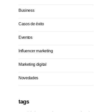
Business
Casos de éxito
Eventos
Influencer marketing
Marketing digital
Novedades
tags