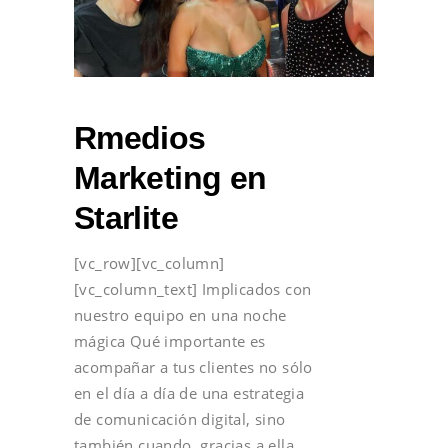
Rmedios
Marketing en
Starlite
[vc_row][vc_column]
[vc_column_text] Implicados con
nuestro equipo en una noche
mágica Qué importante es
acompañar a tus clientes no sólo
en el día a día de una estrategia
de comunicación digital, sino
también cuando, gracias a ella,