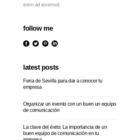
enim ad euismod
follow me
latest posts
Feria de Sevilla para dar a conocer tu
empresa
Organizar un evento con un buen un equipo
de comunicación
La clave del éxito: La importancia de un
buen equipo de comunicación en tu
empresa