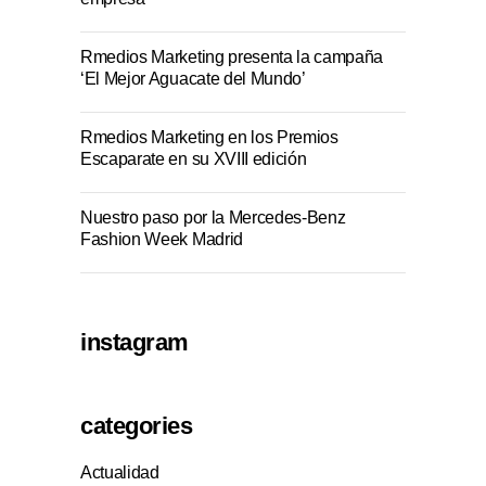
Rmedios Marketing presenta la campaña
‘El Mejor Aguacate del Mundo’
Rmedios Marketing en los Premios
Escaparate en su XVIII edición
Nuestro paso por la Mercedes-Benz
Fashion Week Madrid
instagram
categories
Actualidad