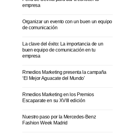
empresa
Organizar un evento con un buen un equipo
de comunicación
La clave del éxito: La importancia de un
buen equipo de comunicación en tu
empresa
Rmedios Marketing presenta la campaña
‘El Mejor Aguacate del Mundo’
Rmedios Marketing en los Premios
Escaparate en su XVIII edición
Nuestro paso por la Mercedes-Benz
Fashion Week Madrid