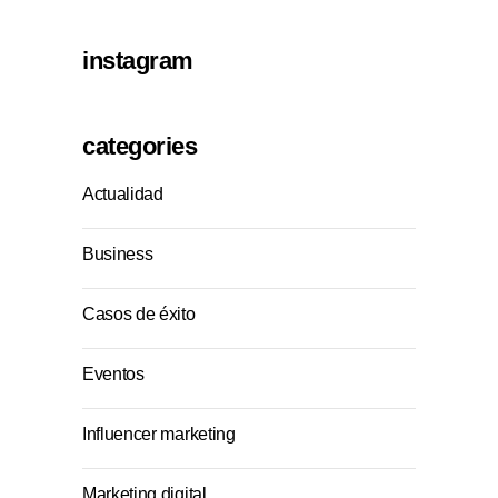
instagram
categories
Actualidad
Business
Casos de éxito
Eventos
Influencer marketing
Marketing digital