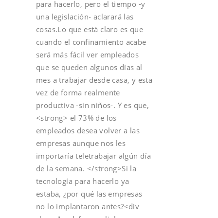
para hacerlo, pero el tiempo -y
una legislación- aclarará las
cosas.Lo que está claro es que
cuando el confinamiento acabe
será más fácil ver empleados
que se queden algunos días al
mes a trabajar desde casa, y esta
vez de forma realmente
productiva -sin niños-. Y es que,
<strong> el 73% de los
empleados desea volver a las
empresas aunque nos les
importaría teletrabajar algún día
de la semana. </strong>Si la
tecnología para hacerlo ya
estaba, ¿por qué las empresas
no lo implantaron antes?<div