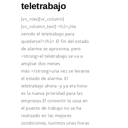
teletrabajo
[vc_row][vc_column]
[vc_column_text] <h2>¿Ha
venido el teletrabajo para
quedarse?</h2> El fin del estado
de alarma se aproxima, pero
<strong>el teletrabajo se va a
ampliar dos meses
más </strong>una vez se levante
el estado de alarma. El
teletrabajo ahora -y ya era hora-
es la nueva prioridad para las
empresas.El convertir la casa en
el puesto de trabajo no se ha
realizado en las mejores
condiciones, tuvimos unas horas