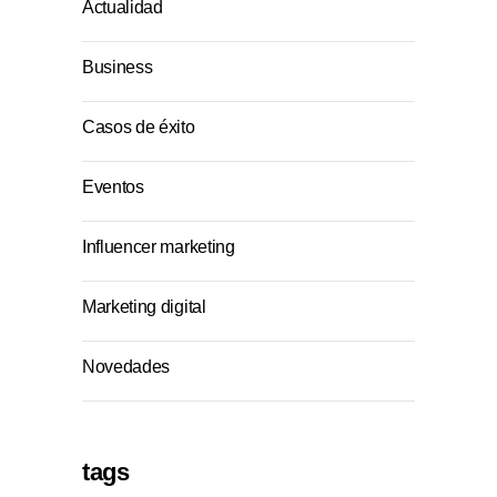
Actualidad
Business
Casos de éxito
Eventos
Influencer marketing
Marketing digital
Novedades
tags