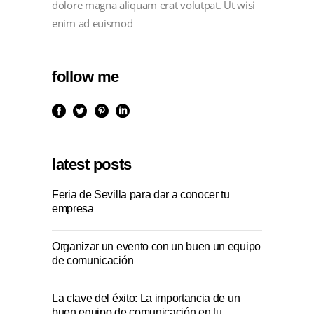
dolore magna aliquam erat volutpat. Ut wisi
enim ad euismod
follow me
latest posts
Feria de Sevilla para dar a conocer tu
empresa
Organizar un evento con un buen un equipo
de comunicación
La clave del éxito: La importancia de un
buen equipo de comunicación en tu