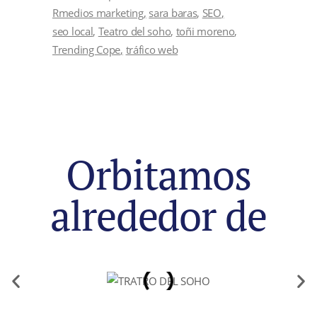
Rmedios marketing
sara baras
SEO
seo local
Teatro del soho
toñi moreno
Trending Cope
tráfico web
Orbitamos
alrededor de