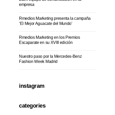
empresa
Rmedios Marketing presenta la campaña
‘El Mejor Aguacate del Mundo’
Rmedios Marketing en los Premios
Escaparate en su XVIII edición
Nuestro paso por la Mercedes-Benz
Fashion Week Madrid
instagram
categories