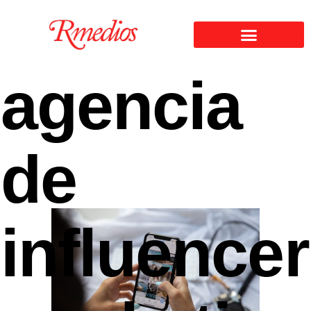
agencia
de
influencer