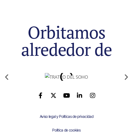
Orbitamos
alrededor de
Aviso legal y Políticas de privacidad
Política de cookies