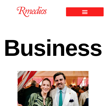
Business