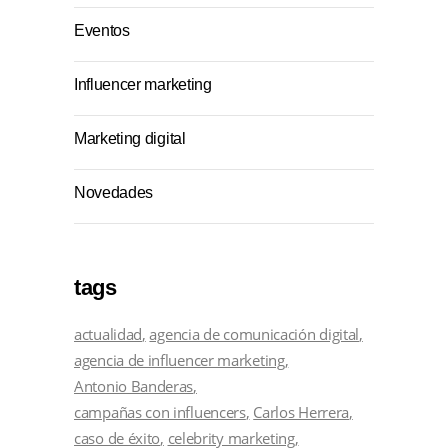
Eventos
Influencer marketing
Marketing digital
Novedades
tags
actualidad
agencia de comunicación digital
agencia de influencer marketing
Antonio Banderas
campañas con influencers
Carlos Herrera
caso de éxito
celebrity marketing