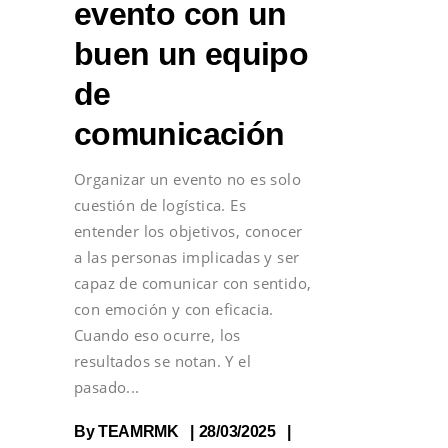
evento con un
buen un equipo
de
comunicación
Organizar un evento no es solo
cuestión de logística. Es
entender los objetivos, conocer
a las personas implicadas y ser
capaz de comunicar con sentido,
con emoción y con eficacia.
Cuando eso ocurre, los
resultados se notan. Y el
pasado
By
TEAMRMK
28/03/2025