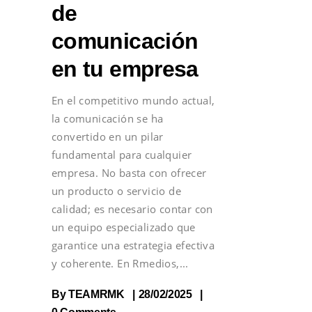
de
comunicación
en tu empresa
En el competitivo mundo actual,
la comunicación se ha
convertido en un pilar
fundamental para cualquier
empresa. No basta con ofrecer
un producto o servicio de
calidad; es necesario contar con
un equipo especializado que
garantice una estrategia efectiva
y coherente. En Rmedios,
By
TEAMRMK
28/02/2025