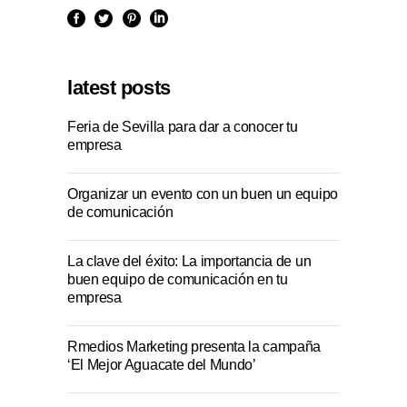
latest posts
Feria de Sevilla para dar a conocer tu
empresa
Organizar un evento con un buen un equipo
de comunicación
La clave del éxito: La importancia de un
buen equipo de comunicación en tu
empresa
Rmedios Marketing presenta la campaña
‘El Mejor Aguacate del Mundo’