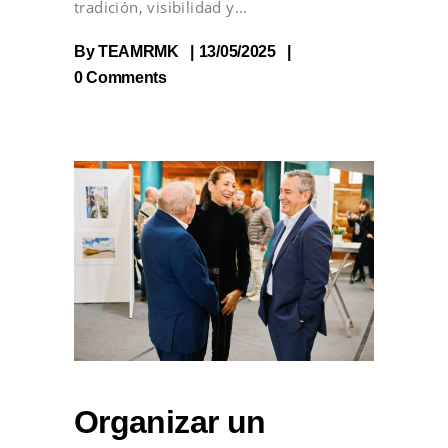
tradición, visibilidad y
By
TEAMRMK
13/05/2025
0 Comments
Organizar un