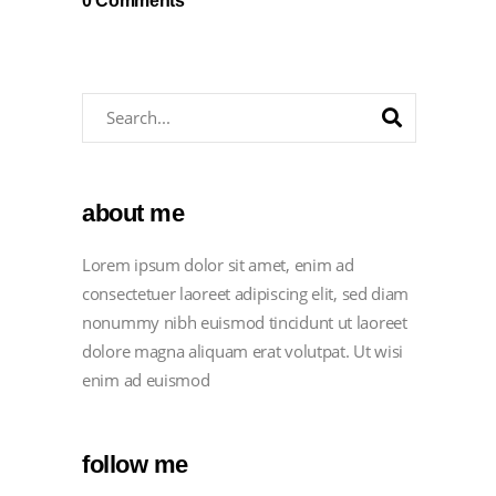
0 Comments
about me
Lorem ipsum dolor sit amet, enim ad
consectetuer laoreet adipiscing elit, sed diam
nonummy nibh euismod tincidunt ut laoreet
dolore magna aliquam erat volutpat. Ut wisi
enim ad euismod
follow me