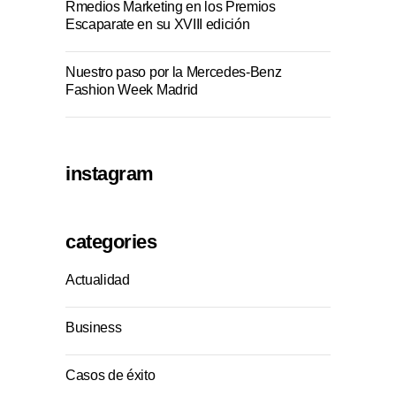
Rmedios Marketing en los Premios
Escaparate en su XVIII edición
Nuestro paso por la Mercedes-Benz
Fashion Week Madrid
instagram
categories
Actualidad
Business
Casos de éxito