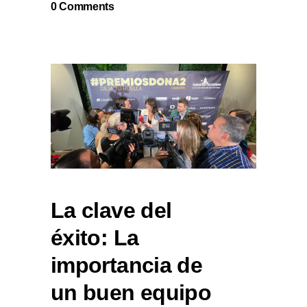
0 Comments
La clave del
éxito: La
importancia de
un buen equipo