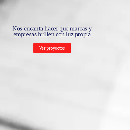
Nos encanta hacer que marcas y
empresas brillen con luz propia
Ver proyectos