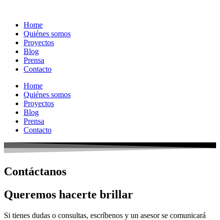
Home
Quiénes somos
Proyectos
Blog
Prensa
Contacto
Home
Quiénes somos
Proyectos
Blog
Prensa
Contacto
Contáctanos
Queremos hacerte brillar
Si tienes dudas o consultas, escríbenos y un asesor se comunicará