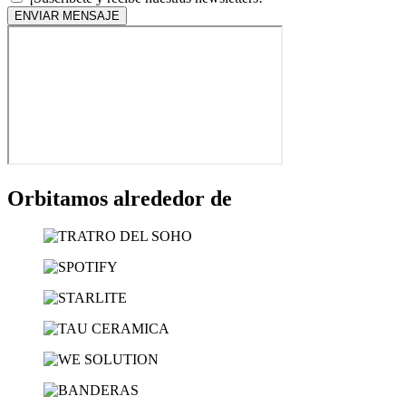
ENVIAR MENSAJE
Orbitamos alrededor de