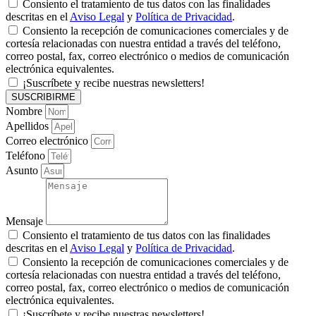
Consiento el tratamiento de tus datos con las finalidades
descritas en el
Aviso Legal
y
Política de Privacidad
.
Consiento la recepción de comunicaciones comerciales y de
cortesía relacionadas con nuestra entidad a través del teléfono,
correo postal, fax, correo electrónico o medios de comunicación
electrónica equivalentes.
¡Suscríbete y recibe nuestras newsletters!
SUSCRIBIRME
Nombre
Apellidos
Correo electrónico
Teléfono
Asunto
Mensaje
Consiento el tratamiento de tus datos con las finalidades
descritas en el
Aviso Legal
y
Política de Privacidad
.
Consiento la recepción de comunicaciones comerciales y de
cortesía relacionadas con nuestra entidad a través del teléfono,
correo postal, fax, correo electrónico o medios de comunicación
electrónica equivalentes.
¡Suscríbete y recibe nuestras newsletters!