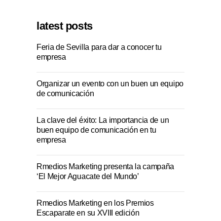
latest posts
Feria de Sevilla para dar a conocer tu
empresa
Organizar un evento con un buen un equipo
de comunicación
La clave del éxito: La importancia de un
buen equipo de comunicación en tu
empresa
Rmedios Marketing presenta la campaña
‘El Mejor Aguacate del Mundo’
Rmedios Marketing en los Premios
Escaparate en su XVIII edición