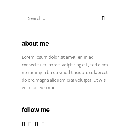
about me
Lorem ipsum dolor sit amet, enim ad
consectetuer laoreet adipiscing elit, sed diam
nonummy nibh euismod tincidunt ut laoreet
dolore magna aliquam erat volutpat. Ut wisi
enim ad euismod
follow me