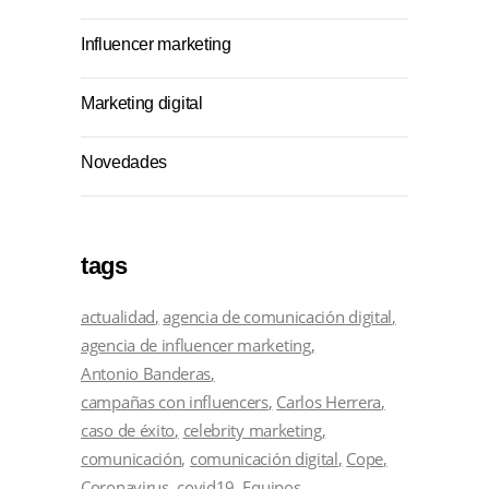
Influencer marketing
Marketing digital
Novedades
tags
actualidad
agencia de comunicación digital
agencia de influencer marketing
Antonio Banderas
campañas con influencers
Carlos Herrera
caso de éxito
celebrity marketing
comunicación
comunicación digital
Cope
Coronavirus
covid19
Equipos