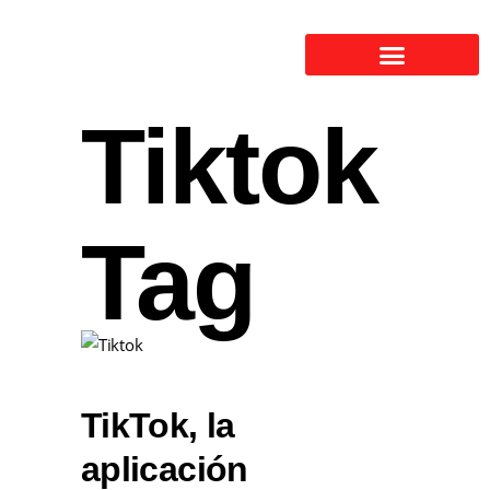
Tiktok
Tag
TikTok, la
aplicación