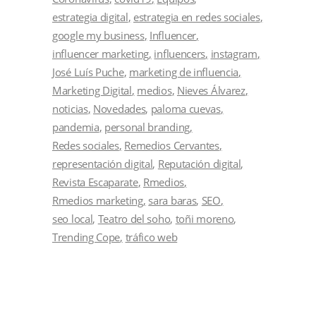
estrategia digital
estrategia en redes sociales
google my business
Influencer
influencer marketing
influencers
instagram
José Luís Puche
marketing de influencia
Marketing Digital
medios
Nieves Álvarez
noticias
Novedades
paloma cuevas
pandemia
personal branding
Redes sociales
Remedios Cervantes
representación digital
Reputación digital
Revista Escaparate
Rmedios
Rmedios marketing
sara baras
SEO
seo local
Teatro del soho
toñi moreno
Trending Cope
tráfico web