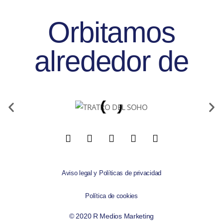
Orbitamos
alrededor de
Aviso legal y Políticas de privacidad
Política de cookies
© 2020 R Medios Marketing