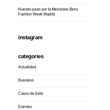
Nuestro paso por la Mercedes-Benz
Fashion Week Madrid
instagram
categories
Actualidad
Business
Casos de éxito
Eventos