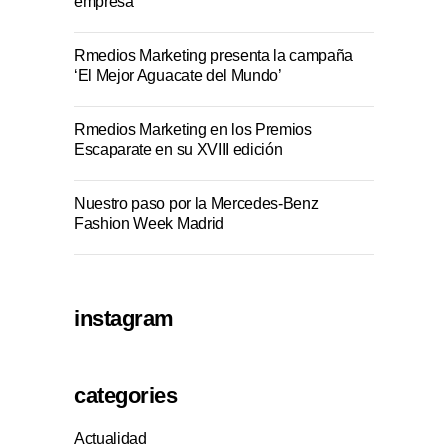
empresa
Rmedios Marketing presenta la campaña
‘El Mejor Aguacate del Mundo’
Rmedios Marketing en los Premios
Escaparate en su XVIII edición
Nuestro paso por la Mercedes-Benz
Fashion Week Madrid
instagram
categories
Actualidad