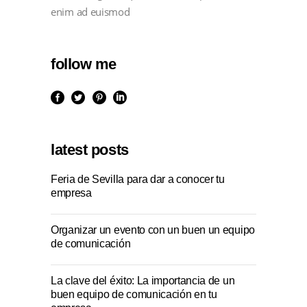
enim ad euismod
follow me
latest posts
Feria de Sevilla para dar a conocer tu
empresa
Organizar un evento con un buen un equipo
de comunicación
La clave del éxito: La importancia de un
buen equipo de comunicación en tu