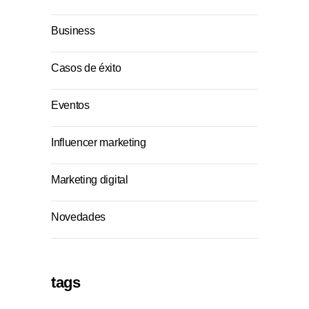
Business
Casos de éxito
Eventos
Influencer marketing
Marketing digital
Novedades
tags