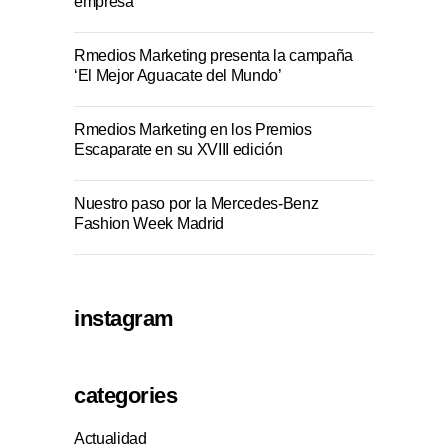
empresa
Rmedios Marketing presenta la campaña
‘El Mejor Aguacate del Mundo’
Rmedios Marketing en los Premios
Escaparate en su XVIII edición
Nuestro paso por la Mercedes-Benz
Fashion Week Madrid
instagram
categories
Actualidad