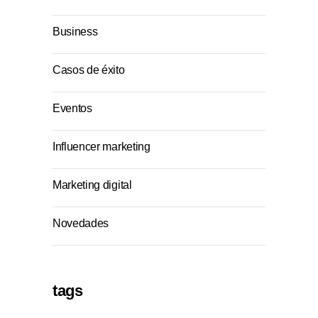
Business
Casos de éxito
Eventos
Influencer marketing
Marketing digital
Novedades
tags