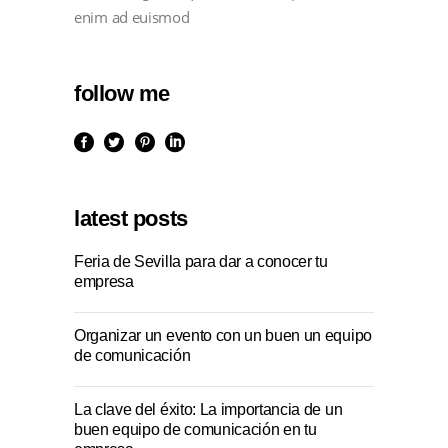
enim ad euismod
follow me
latest posts
Feria de Sevilla para dar a conocer tu
empresa
Organizar un evento con un buen un equipo
de comunicación
La clave del éxito: La importancia de un
buen equipo de comunicación en tu