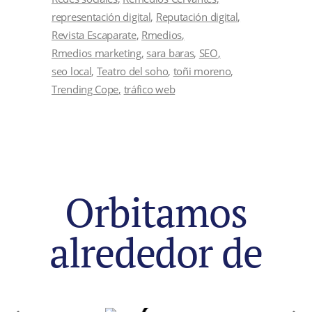
representación digital
Reputación digital
Revista Escaparate
Rmedios
Rmedios marketing
sara baras
SEO
seo local
Teatro del soho
toñi moreno
Trending Cope
tráfico web
Orbitamos
alrededor de