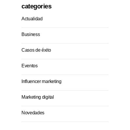
categories
Actualidad
Business
Casos de éxito
Eventos
Influencer marketing
Marketing digital
Novedades