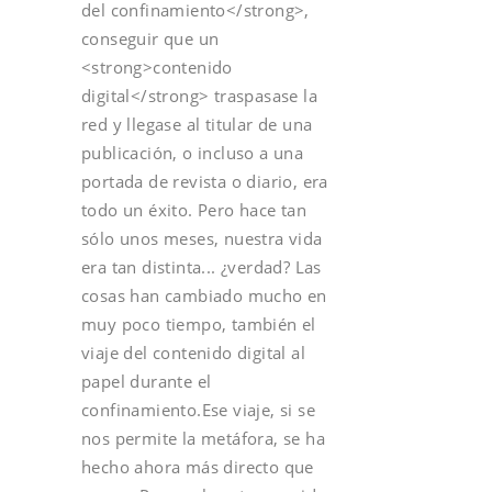
del confinamiento</strong>,
conseguir que un
<strong>contenido
digital</strong> traspasase la
red y llegase al titular de una
publicación, o incluso a una
portada de revista o diario, era
todo un éxito. Pero hace tan
sólo unos meses, nuestra vida
era tan distinta... ¿verdad? Las
cosas han cambiado mucho en
muy poco tiempo, también el
viaje del contenido digital al
papel durante el
confinamiento.Ese viaje, si se
nos permite la metáfora, se ha
hecho ahora más directo que