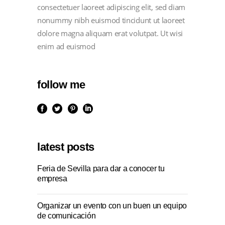
consectetuer laoreet adipiscing elit, sed diam
nonummy nibh euismod tincidunt ut laoreet
dolore magna aliquam erat volutpat. Ut wisi
enim ad euismod
follow me
latest posts
Feria de Sevilla para dar a conocer tu
empresa
Organizar un evento con un buen un equipo
de comunicación