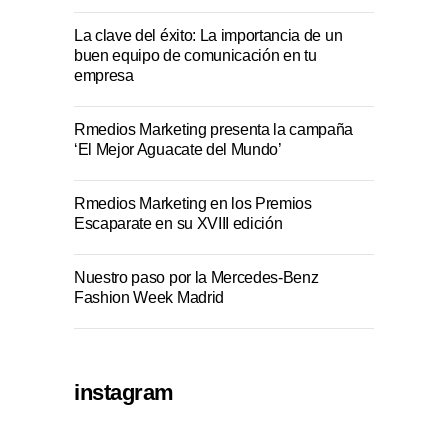
La clave del éxito: La importancia de un
buen equipo de comunicación en tu
empresa
Rmedios Marketing presenta la campaña
‘El Mejor Aguacate del Mundo’
Rmedios Marketing en los Premios
Escaparate en su XVIII edición
Nuestro paso por la Mercedes-Benz
Fashion Week Madrid
instagram