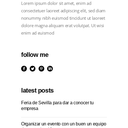
Lorem ipsum dolor sit amet, enim ad
consectetuer laoreet adipiscing elit, sed diam
nonummy nibh euismod tincidunt ut laoreet
dolore magna aliquam erat volutpat. Ut wisi
enim ad euismod
follow me
latest posts
Feria de Sevilla para dar a conocer tu
empresa
Organizar un evento con un buen un equipo