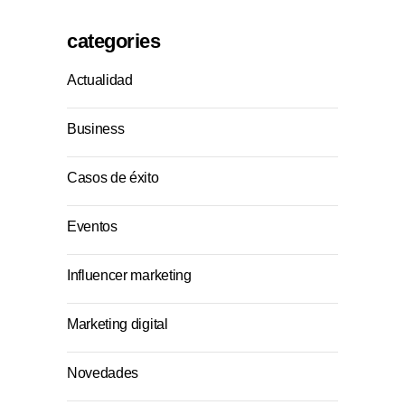
categories
Actualidad
Business
Casos de éxito
Eventos
Influencer marketing
Marketing digital
Novedades