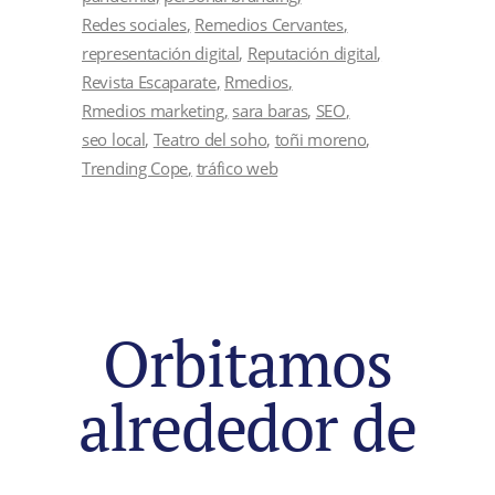
Redes sociales
Remedios Cervantes
representación digital
Reputación digital
Revista Escaparate
Rmedios
Rmedios marketing
sara baras
SEO
seo local
Teatro del soho
toñi moreno
Trending Cope
tráfico web
Orbitamos
alrededor de