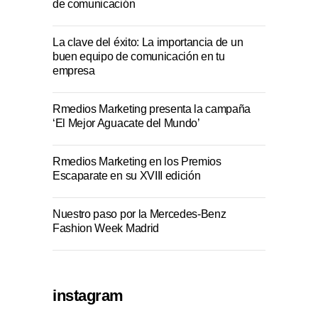
de comunicación
La clave del éxito: La importancia de un
buen equipo de comunicación en tu
empresa
Rmedios Marketing presenta la campaña
‘El Mejor Aguacate del Mundo’
Rmedios Marketing en los Premios
Escaparate en su XVIII edición
Nuestro paso por la Mercedes-Benz
Fashion Week Madrid
instagram