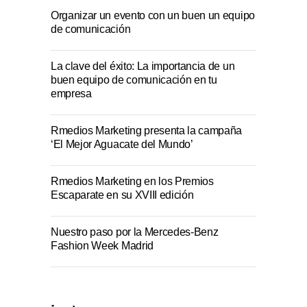
Organizar un evento con un buen un equipo
de comunicación
La clave del éxito: La importancia de un
buen equipo de comunicación en tu
empresa
Rmedios Marketing presenta la campaña
‘El Mejor Aguacate del Mundo’
Rmedios Marketing en los Premios
Escaparate en su XVIII edición
Nuestro paso por la Mercedes-Benz
Fashion Week Madrid