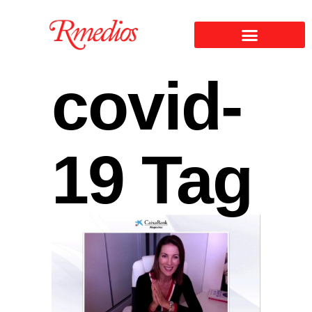
covid-
19 Tag