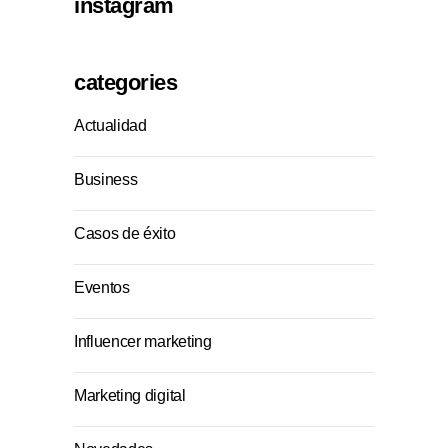
instagram
categories
Actualidad
Business
Casos de éxito
Eventos
Influencer marketing
Marketing digital