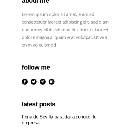
about me
Lorem ipsum dolor sit amet, enim ad
consectetuer laoreet adipiscing elit, sed diam
nonummy nibh euismod tincidunt ut laoreet
dolore magna aliquam erat volutpat. Ut wisi
enim ad euismod
follow me
latest posts
Feria de Sevilla para dar a conocer tu
empresa