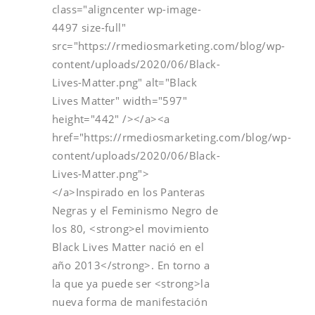
class="aligncenter wp-image-
4497 size-full"
src="https://rmediosmarketing.com/blog/wp-
content/uploads/2020/06/Black-
Lives-Matter.png" alt="Black
Lives Matter" width="597"
height="442" /></a><a
href="https://rmediosmarketing.com/blog/wp-
content/uploads/2020/06/Black-
Lives-Matter.png">
</a>Inspirado en los Panteras
Negras y el Feminismo Negro de
los 80, <strong>el movimiento
Black Lives Matter nació en el
año 2013</strong>. En torno a
la que ya puede ser <strong>la
nueva forma de manifestación