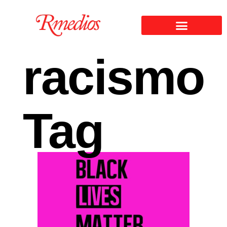
racismo
Tag