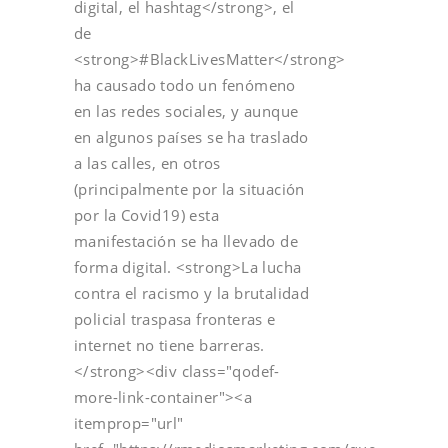
digital, el hashtag</strong>, el
de
<strong>#BlackLivesMatter</strong>
ha causado todo un fenómeno
en las redes sociales, y aunque
en algunos países se ha traslado
a las calles, en otros
(principalmente por la situación
por la Covid19) esta
manifestación se ha llevado de
forma digital. <strong>La lucha
contra el racismo y la brutalidad
policial traspasa fronteras e
internet no tiene barreras.
</strong><div class="qodef-
more-link-container"><a
itemprop="url"