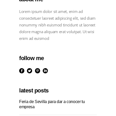
Lorem ipsum dolor sit amet, enim ad
consectetuer laoreet adipiscing elit, sed diam
nonummy nibh euismod tincidunt ut laoreet
dolore magna aliquam erat volutpat. Ut wisi
enim ad euismod
follow me
latest posts
Feria de Sevilla para dar a conocer tu
empresa