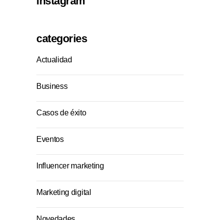
instagram
categories
Actualidad
Business
Casos de éxito
Eventos
Influencer marketing
Marketing digital
Novedades