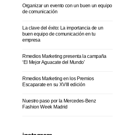
Organizar un evento con un buen un equipo
de comunicación
La clave del éxito: La importancia de un
buen equipo de comunicación en tu
empresa
Rmedios Marketing presenta la campaña
‘El Mejor Aguacate del Mundo’
Rmedios Marketing en los Premios
Escaparate en su XVIII edición
Nuestro paso por la Mercedes-Benz
Fashion Week Madrid