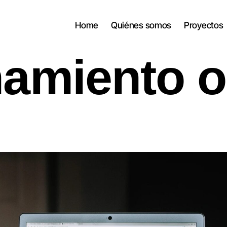
Home
Quiénes somos
Proyectos
namiento o