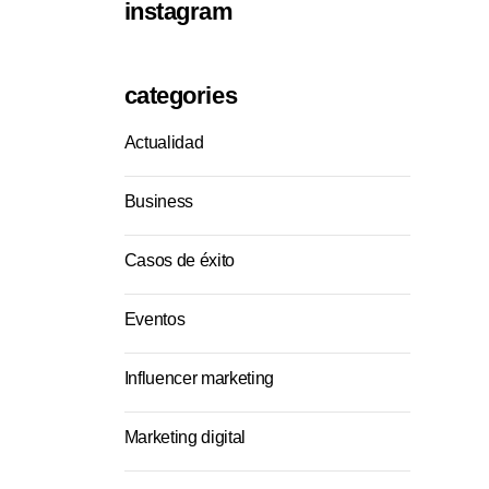
instagram
categories
Actualidad
Business
Casos de éxito
Eventos
Influencer marketing
Marketing digital