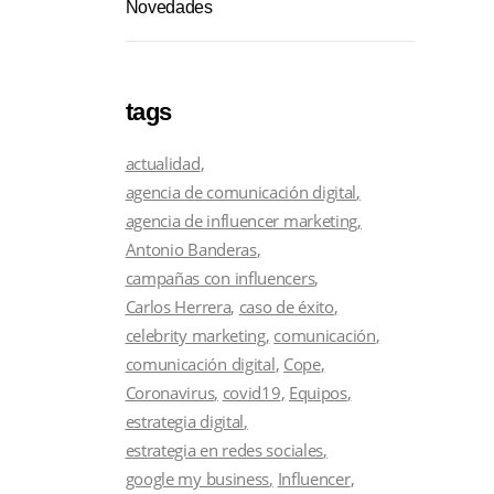
Novedades
tags
actualidad
agencia de comunicación digital
agencia de influencer marketing
Antonio Banderas
campañas con influencers
Carlos Herrera
caso de éxito
celebrity marketing
comunicación
comunicación digital
Cope
Coronavirus
covid19
Equipos
estrategia digital
estrategia en redes sociales
google my business
Influencer