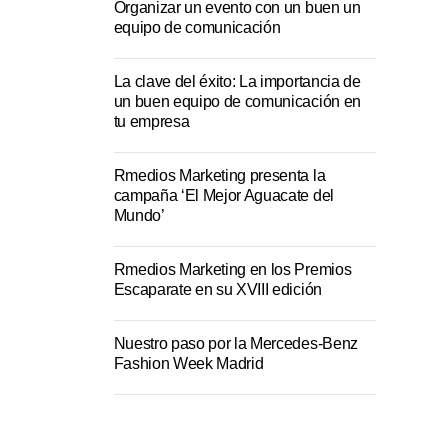
Organizar un evento con un buen un
equipo de comunicación
La clave del éxito: La importancia de
un buen equipo de comunicación en
tu empresa
Rmedios Marketing presenta la
campaña ‘El Mejor Aguacate del
Mundo’
Rmedios Marketing en los Premios
Escaparate en su XVIII edición
Nuestro paso por la Mercedes-Benz
Fashion Week Madrid