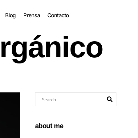
Blog
Prensa
Contacto
rgánico
about me