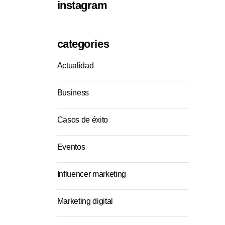
instagram
categories
Actualidad
Business
Casos de éxito
Eventos
Influencer marketing
Marketing digital