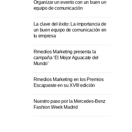
Organizar un evento con un buen un
equipo de comunicación
La clave del éxito: La importancia de
un buen equipo de comunicación en
tu empresa
Rmedios Marketing presenta la
campaña ‘El Mejor Aguacate del
Mundo’
Rmedios Marketing en los Premios
Escaparate en su XVIII edición
Nuestro paso por la Mercedes-Benz
Fashion Week Madrid