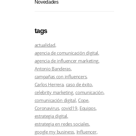
Novedades
tags
actualidad
agencia de comunicación digital
agencia de influencer marketing
Antonio Banderas
campañas con influencers
Carlos Herrera
caso de éxito
celebrity marketing
comunicación
comunicación digital
Cope
Coronavirus
covid19
Equipos
estrategia digital
estrategia en redes sociales
google my business
Influencer