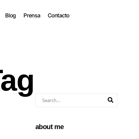
Blog
Prensa
Contacto
Tag
about me