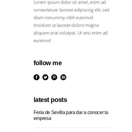
Lorem ipsum dolor sit amet, enim ad
consectetuer laoreet adipiscing elit, sed
diam nonummy nibh euismod
tincidunt ut laoreet dolore magna
aliquam erat volutpat. Ut wisi enim ad
euismod
follow me
latest posts
Feria de Sevilla para dar a conocer tu
empresa