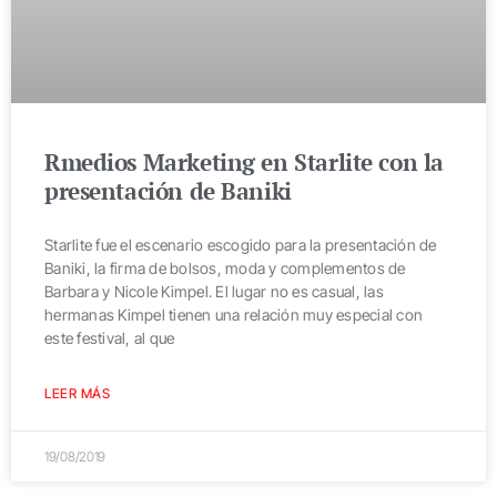
Rmedios Marketing en Starlite con la
presentación de Baniki
Starlite fue el escenario escogido para la presentación de
Baniki, la firma de bolsos, moda y complementos de
Barbara y Nicole Kimpel. El lugar no es casual, las
hermanas Kimpel tienen una relación muy especial con
este festival, al que
LEER MÁS
19/08/2019