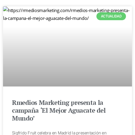
ACTUALIDAD
Rmedios Marketing presenta la
campaña ‘El Mejor Aguacate del
Mundo’
Sigfrido Fruit celebra en Madrid la presentación en