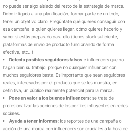
no puede ser algo aislado del resto de la estrategia de marca.
Debe ir ligado a una planificación, formar parte de un todo,
tener un objetivo claro. Pregúntate qué quieres conseguir con
esa campaña, a quién quieres llegar, cómo quieres hacerlo y
saber si estás preparado para ello (tienes stock suficiente,
plataformas de envío de producto funcionando de forma
efectiva, etc…)
Detecta posibles seguidores falsos
e influencers que no
hagan bien su trabajo: porque no cualquier influencer con
muchos seguidores basta. Es importante que sean seguidores
reales, interesados por el producto que se les muestra, en
definitiva, un público realmente potencial para la marca.
Pone en valor a los buenos influencers
: se trata de
profesionalizar las acciones de los perfiles influyentes en redes
sociales.
Ayuda a tener informes
: los reportes de una campaña o
acción de una marca con influencers son cruciales a la hora de