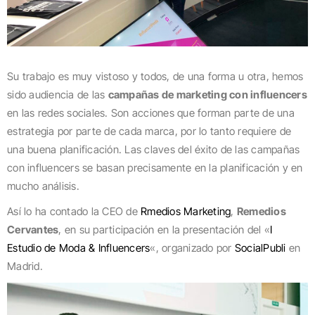
Su trabajo es muy vistoso y todos, de una forma u otra, hemos
sido audiencia de las
campañas de marketing con influencers
en las redes sociales. Son acciones que forman parte de una
estrategia por parte de cada marca, por lo tanto requiere de
una buena planificación. Las claves del éxito de las campañas
con influencers se basan precisamente en la planificación y en
mucho análisis.
Así lo ha contado la CEO de
Rmedios Marketing
,
Remedios
Cervantes
, en su participación en la presentación del «
I
Estudio de Moda & Influencers
«, organizado por
SocialPubli
en
Madrid.