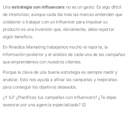
Una
estrategia con influencers
no es un gasto. Es algo difícil
de interiorizar, aunque cada día más las marcas entienden que
colaborar o trabajar con un influencer para impulsar su
producto es una inversión que, obviamente, debe reportar
algún beneficio.
En Rmedios Marketing trabajamos mucho el reporte, la
información posterior y el análisis de cada una de las campañas
que emprendemos con nuestros clientes.
Porque la clave de una buena estrategia es siempre medir y
analizar. Esto nos ayuda a afinar las campañas y mejorarlas
para conseguir los objetivos deseados.
¿Y tú? ¿Planificas tus campañas con influencers? ¿Te dejas
asesorar por una agencia especializada? 😉