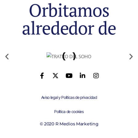
Orbitamos
alrededor de
Aviso legal y Políticas de privacidad
Política de cookies
© 2020 R Medios Marketing