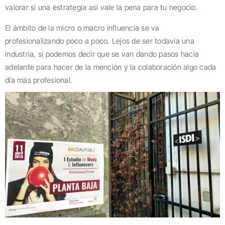
valorar si una estrategia así vale la pena para tu negocio.
El ámbito de la micro o macro influencia se va
profesionalizando poco a poco. Lejos de ser todavía una
industria, sí podemos decir que se van dando pasos hacia
adelante para hacer de la mención y la colaboración algo cada
día más profesional.