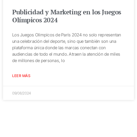
Publicidad y Marketing en los Juegos
Olímpicos 2024
Los Juegos Olímpicos de París 2024 no solo representan
una celebración del deporte, sino que también son una
plataforma única donde las marcas conectan con
audiencias de todo el mundo. Atraen la atención de miles
de millones de personas, lo
LEER MÁS
09/08/2024