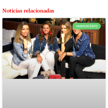
Noticias relacionadas
CASOS DE ÉXITO