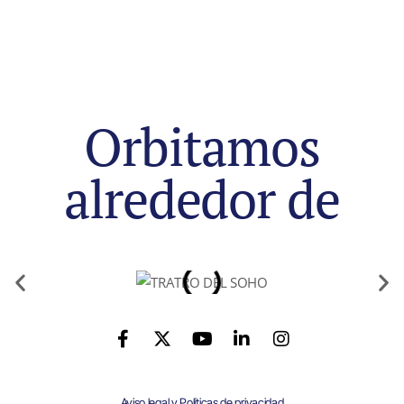
Orbitamos
alrededor de
Aviso legal y Políticas de privacidad