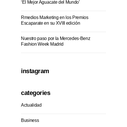
‘El Mejor Aguacate del Mundo’
Rmedios Marketing en los Premios
Escaparate en su XVIII edición
Nuestro paso por la Mercedes-Benz
Fashion Week Madrid
instagram
categories
Actualidad
Business