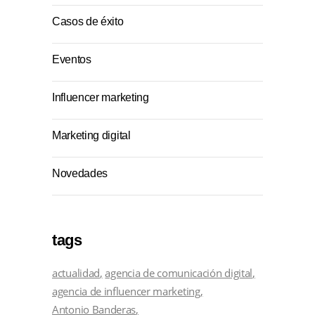
Casos de éxito
Eventos
Influencer marketing
Marketing digital
Novedades
tags
actualidad
agencia de comunicación digital
agencia de influencer marketing
Antonio Banderas