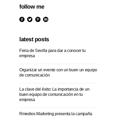
follow me
latest posts
Feria de Sevilla para dar a conocer tu
empresa
Organizar un evento con un buen un equipo
de comunicación
La clave del éxito: La importancia de un
buen equipo de comunicación en tu
empresa
Rmedios Marketing presenta la campaña