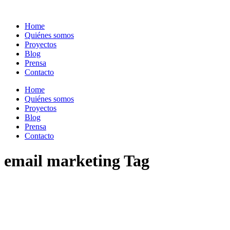
Home
Quiénes somos
Proyectos
Blog
Prensa
Contacto
Home
Quiénes somos
Proyectos
Blog
Prensa
Contacto
email marketing Tag