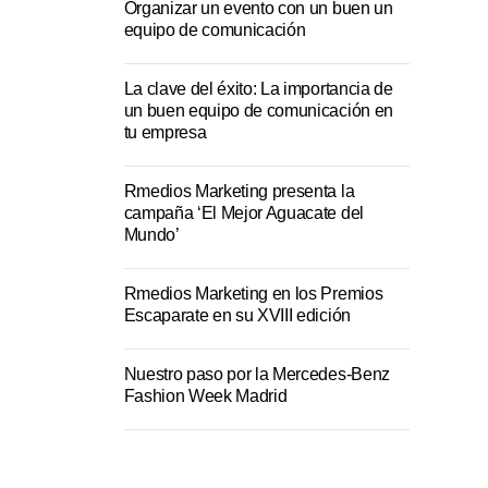
Organizar un evento con un buen un
equipo de comunicación
La clave del éxito: La importancia de
un buen equipo de comunicación en
tu empresa
Rmedios Marketing presenta la
campaña ‘El Mejor Aguacate del
Mundo’
Rmedios Marketing en los Premios
Escaparate en su XVIII edición
Nuestro paso por la Mercedes-Benz
Fashion Week Madrid