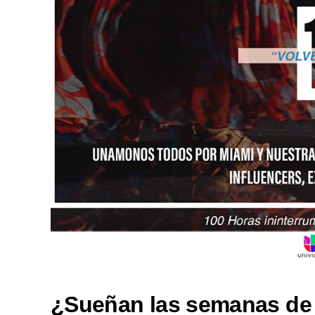
¿Sueñan las semanas de