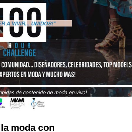
 la moda con