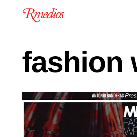
fashion