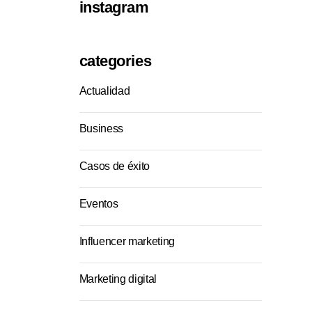
instagram
categories
Actualidad
Business
Casos de éxito
Eventos
Influencer marketing
Marketing digital