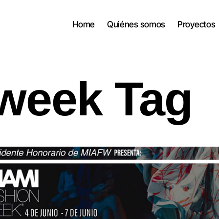
Home
Quiénes somos
Proyectos
 week Tag