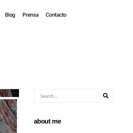
Blog
Prensa
Contacto
about me