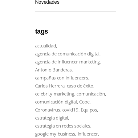
Novedades
tags
actualidad
agencia de comunicación digital
agencia de influencer marketing
Antonio Banderas
campañas con influencers
Carlos Herrera
caso de éxito
celebrity marketing
comunicación
comunicación digital
Cope
Coronavirus
covid19
Equipos
estrategia digital
estrategia en redes sociales
google my business
Influencer