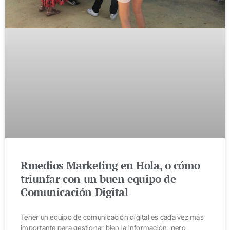
Rmedios Marketing en Hola, o cómo
triunfar con un buen equipo de
Comunicación Digital
Tener un equipo de comunicación digital es cada vez más
importante para gestionar bien la información, pero