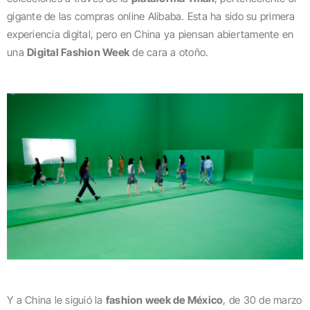
gigante de las compras online Alibaba. Esta ha sido su primera
experiencia digital, pero en China ya piensan abiertamente en
una
Digital Fashion Week
de cara a otoño.
Y a China le siguió la
fashion week de México
, de 30 de marzo