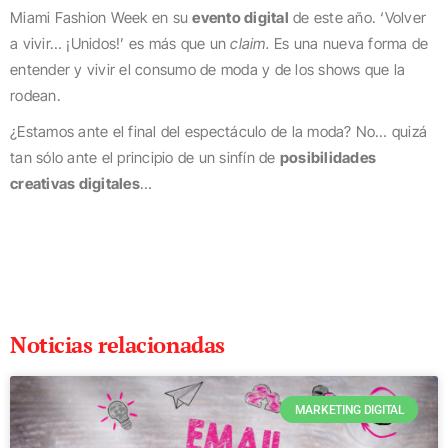
Miami Fashion Week en su
evento digital
de este año. ‘Volver
a vivir… ¡Unidos!’ es más que un
claim.
Es una nueva forma de
entender y vivir el consumo de moda y de los shows que la
rodean.
¿Estamos ante el final del espectáculo de la moda? No… quizá
tan sólo ante el principio de un sinfín de
posibilidades
creativas digitales
…
Noticias relacionadas
MARKETING DIGITAL