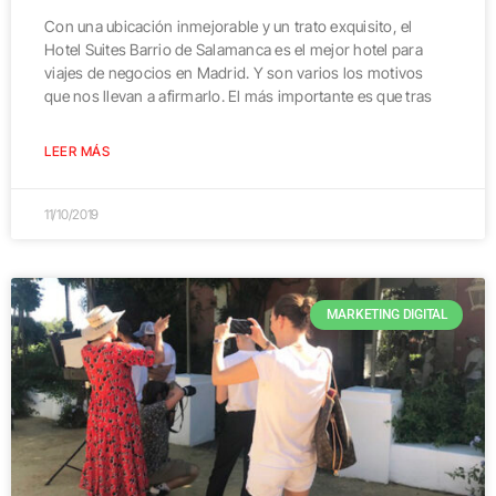
Con una ubicación inmejorable y un trato exquisito, el
Hotel Suites Barrio de Salamanca es el mejor hotel para
viajes de negocios en Madrid. Y son varios los motivos
que nos llevan a afirmarlo. El más importante es que tras
LEER MÁS
11/10/2019
MARKETING DIGITAL