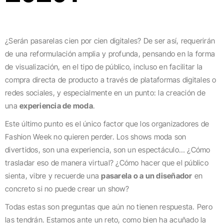
¿Serán pasarelas cien por cien digitales? De ser así, requerirán
de una reformulación amplia y profunda, pensando en la forma
de visualización, en el tipo de público, incluso en facilitar la
compra directa de producto a través de plataformas digitales o
redes sociales, y especialmente en un punto: la creación de
una
experiencia de moda
.
Este último punto es el único factor que los organizadores de
Fashion Week no quieren perder. Los shows moda son
divertidos, son una experiencia, son un espectáculo… ¿Cómo
trasladar eso de manera virtual? ¿Cómo hacer que el público
sienta, vibre y recuerde una
pasarela o a un diseñador
en
concreto si no puede crear un show?
Todas estas son preguntas que aún no tienen respuesta. Pero
las tendrán. Estamos ante un reto, como bien ha acuñado la