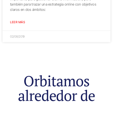
también para trazar una estrategia online con objetivos
claros en dos ámbitos:
LEER MÁS
02/08/2019
Orbitamos
alrededor de