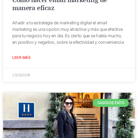
manera eficaz
Añadir a tu estrategia de marketing digital el email
marketing es una opción muy atractiva y más que efectiva
para tu negocio hoy en día. Es cierto que se habla mucho,
en positivo y negativo, sobre la efectividad y conveniencia
LEER MÁS
23/09/2019
CASOS DE ÉXITO