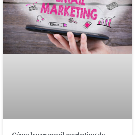
Cómo hacer email marketing de