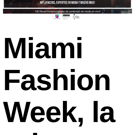
Miami
Fashion
Week, la