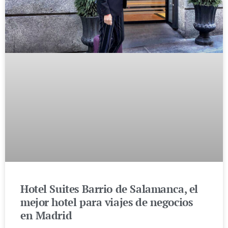
Hotel Suites Barrio de Salamanca, el
mejor hotel para viajes de negocios
en Madrid