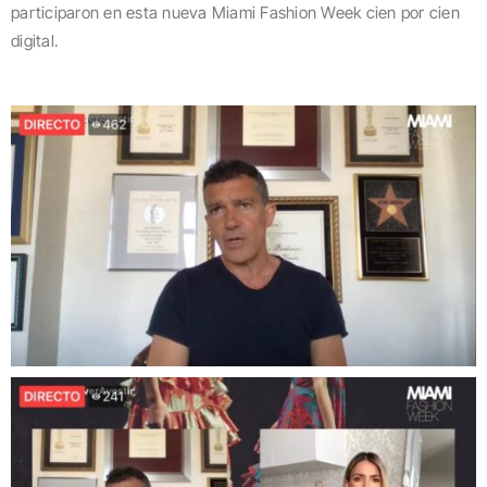
participaron en esta nueva Miami Fashion Week cien por cien
digital.