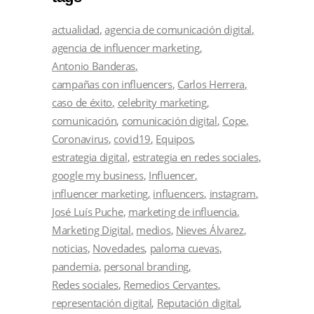
actualidad
agencia de comunicación digital
agencia de influencer marketing
Antonio Banderas
campañas con influencers
Carlos Herrera
caso de éxito
celebrity marketing
comunicación
comunicación digital
Cope
Coronavirus
covid19
Equipos
estrategia digital
estrategia en redes sociales
google my business
Influencer
influencer marketing
influencers
instagram
José Luís Puche
marketing de influencia
Marketing Digital
medios
Nieves Álvarez
noticias
Novedades
paloma cuevas
pandemia
personal branding
Redes sociales
Remedios Cervantes
representación digital
Reputación digital