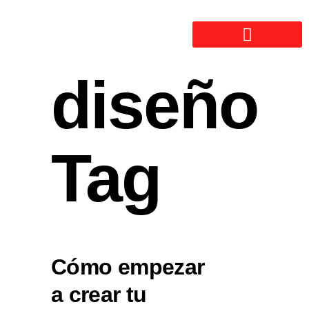
diseño
Tag
Cómo empezar
a crear tu