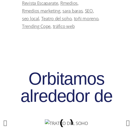
Revista Escaparate
Rmedios
Rmedios marketing
sara baras
SEO
seo local
Teatro del soho
toñi moreno
Trending Cope
tráfico web
Orbitamos
alrededor de