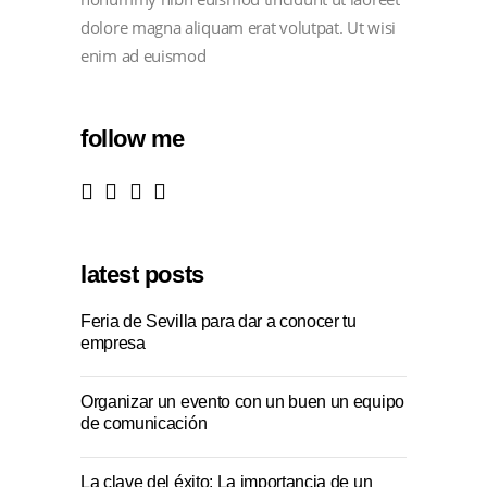
dolore magna aliquam erat volutpat. Ut wisi
enim ad euismod
follow me
latest posts
Feria de Sevilla para dar a conocer tu
empresa
Organizar un evento con un buen un equipo
de comunicación
La clave del éxito: La importancia de un