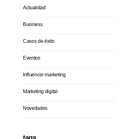
Actualidad
Business
Casos de éxito
Eventos
Influencer marketing
Marketing digital
Novedades
tags