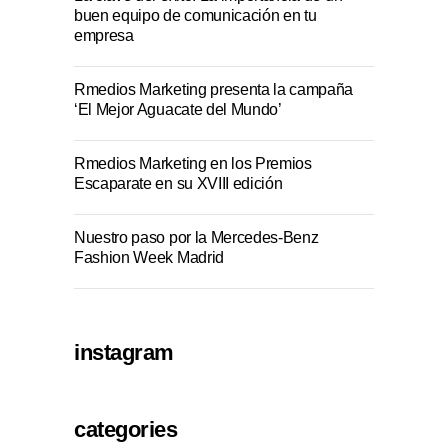
buen equipo de comunicación en tu
empresa
Rmedios Marketing presenta la campaña
‘El Mejor Aguacate del Mundo’
Rmedios Marketing en los Premios
Escaparate en su XVIII edición
Nuestro paso por la Mercedes-Benz
Fashion Week Madrid
instagram
categories