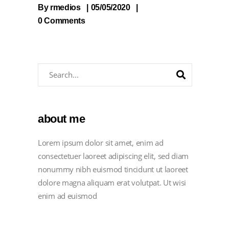
By
rmedios
05/05/2020
0 Comments
about me
Lorem ipsum dolor sit amet, enim ad
consectetuer laoreet adipiscing elit, sed diam
nonummy nibh euismod tincidunt ut laoreet
dolore magna aliquam erat volutpat. Ut wisi
enim ad euismod