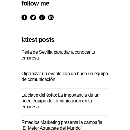
follow me
latest posts
Feria de Sevilla para dar a conocer tu
empresa
Organizar un evento con un buen un equipo
de comunicación
La clave del éxito: La importancia de un
buen equipo de comunicación en tu
empresa
Rmedios Marketing presenta la campaña
‘El Mejor Aguacate del Mundo’