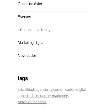
Casos de éxito
Eventos
Influencer marketing
Marketing digital
Novedades
tags
actualidad
agencia de comunicación digital
agencia de influencer marketing
Antonio Banderas