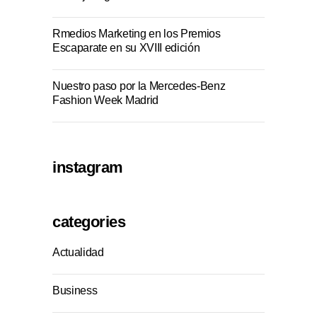
Rmedios Marketing en los Premios
Escaparate en su XVIII edición
Nuestro paso por la Mercedes-Benz
Fashion Week Madrid
instagram
categories
Actualidad
Business