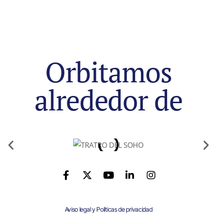
Orbitamos
alrededor de
Aviso legal y Políticas de privacidad