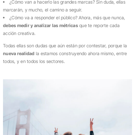
¿Cómo van a hacerlo las grandes marcas? Sin duda, ellas
marcarán, y mucho, el camino a seguir.
¿Cómo va a responder el público? Ahora, más que nunca,
debes medir y analizar las métricas
que te reporte cada
acción creativa.
Todas ellas son dudas que aún están por contestar, porque la
nueva realidad
la estamos construyendo ahora mismo, entre
todos, y en todos los sectores.