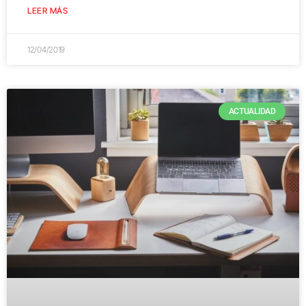
LEER MÁS
12/04/2019
ACTUALIDAD