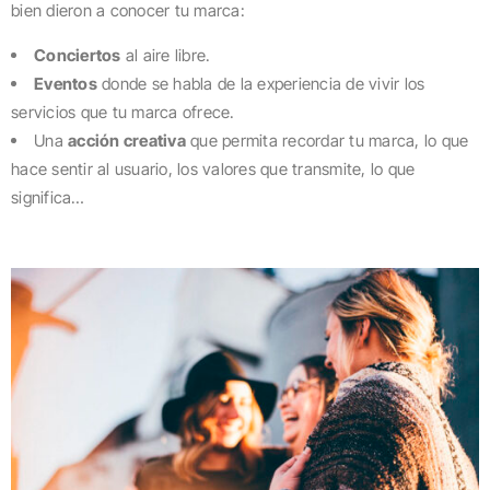
bien dieron a conocer tu marca:
Conciertos
al aire libre.
Eventos
donde se habla de la experiencia de vivir los
servicios que tu marca ofrece.
Una
acción creativa
que permita recordar tu marca, lo que
hace sentir al usuario, los valores que transmite, lo que
significa…