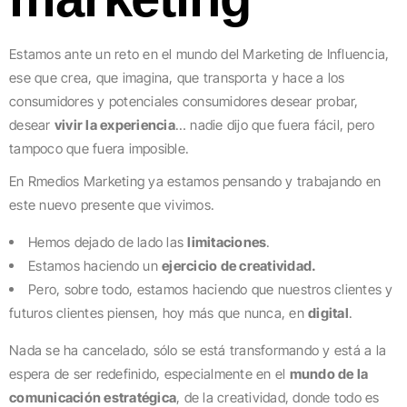
Estamos ante un reto en el mundo del Marketing de Influencia,
ese que crea, que imagina, que transporta y hace a los
consumidores y potenciales consumidores desear probar,
desear
vivir la experiencia
… nadie dijo que fuera fácil, pero
tampoco que fuera imposible.
En Rmedios Marketing ya estamos pensando y trabajando en
este nuevo presente que vivimos.
Hemos dejado de lado las
limitaciones
.
Estamos haciendo un
ejercicio de creatividad.
Pero, sobre todo, estamos haciendo que nuestros clientes y
futuros clientes piensen, hoy más que nunca, en
digital
.
Nada se ha cancelado, sólo se está transformando y está a la
espera de ser redefinido, especialmente en el
mundo de la
comunicación estratégica
, de la creatividad, donde todo es