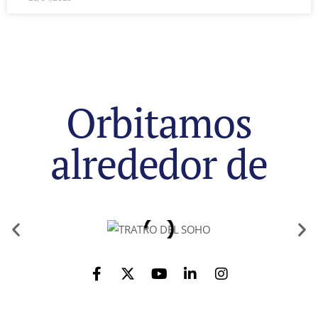
Orbitamos
alrededor de