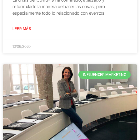
reformulado la manera de hacer las cosas, pero
especialmente todo lo relacionado con eventos
LEER MÁS
10/06/2020
INFLUENCER MARKETING