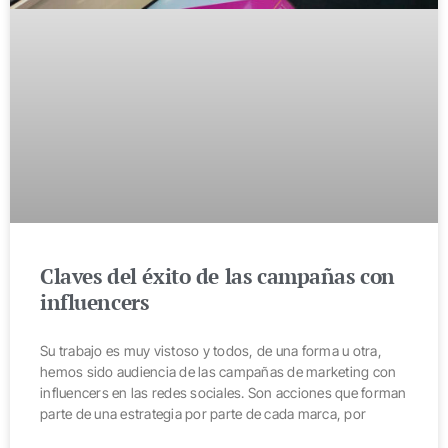
Claves del éxito de las campañas con
influencers
Su trabajo es muy vistoso y todos, de una forma u otra,
hemos sido audiencia de las campañas de marketing con
influencers en las redes sociales. Son acciones que forman
parte de una estrategia por parte de cada marca, por