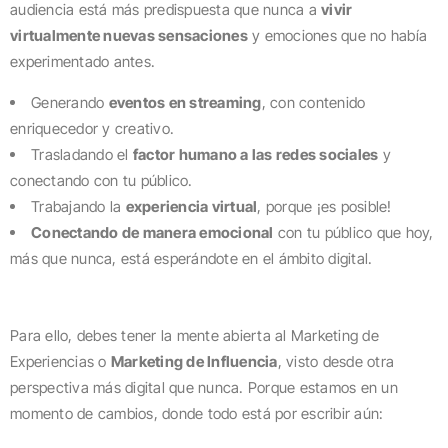
audiencia está más predispuesta que nunca a
vivir
virtualmente nuevas sensaciones
y emociones que no había
experimentado antes.
Generando
eventos en streaming
, con contenido
enriquecedor y creativo.
Trasladando el
factor humano a las redes sociales
y
conectando con tu público.
Trabajando la
experiencia virtual
, porque ¡es posible!
Conectando de manera emocional
con tu público que hoy,
más que nunca, está esperándote en el ámbito digital.
Para ello, debes tener la mente abierta al Marketing de
Experiencias o
Marketing de Influencia
, visto desde otra
perspectiva más digital que nunca. Porque estamos en un
momento de cambios, donde todo está por escribir aún: