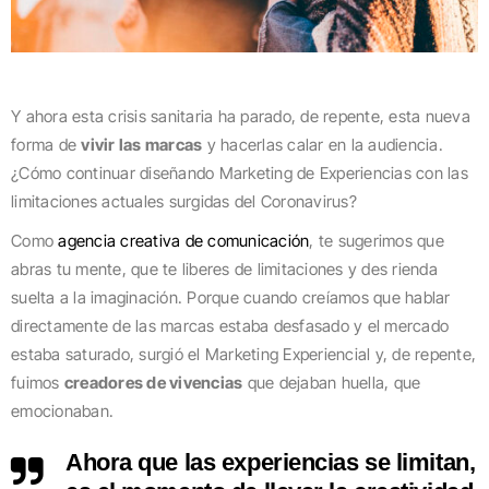
Y ahora esta crisis sanitaria ha parado, de repente, esta nueva
forma de
vivir las marcas
y hacerlas calar en la audiencia.
¿Cómo continuar diseñando Marketing de Experiencias con las
limitaciones actuales surgidas del Coronavirus?
Como
agencia creativa de comunicación
, te sugerimos que
abras tu mente, que te liberes de limitaciones y des rienda
suelta a la imaginación. Porque cuando creíamos que hablar
directamente de las marcas estaba desfasado y el mercado
estaba saturado, surgió el Marketing Experiencial y, de repente,
fuimos
creadores de vivencias
que dejaban huella, que
emocionaban.
Ahora que las experiencias se limitan,