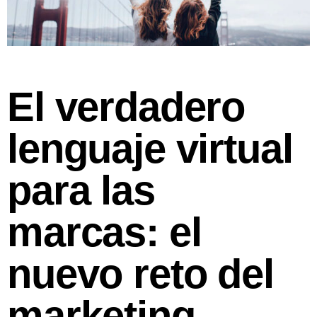
El verdadero
lenguaje virtual
para las
marcas: el
nuevo reto del
marketing