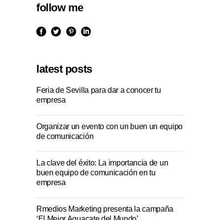
follow me
latest posts
Feria de Sevilla para dar a conocer tu
empresa
Organizar un evento con un buen un equipo
de comunicación
La clave del éxito: La importancia de un
buen equipo de comunicación en tu
empresa
Rmedios Marketing presenta la campaña
‘El Mejor Aguacate del Mundo’