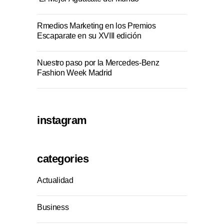
Rmedios Marketing en los Premios
Escaparate en su XVIII edición
Nuestro paso por la Mercedes-Benz
Fashion Week Madrid
instagram
categories
Actualidad
Business