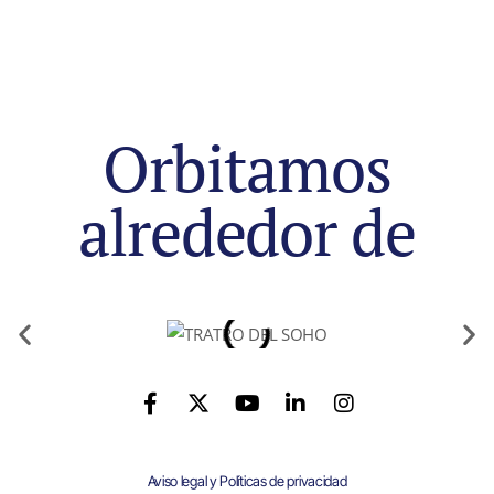
Orbitamos
alrededor de
Aviso legal y Políticas de privacidad