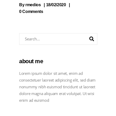
By
rmedios
18/02/2020
0 Comments
about me
Lorem ipsum dolor sit amet, enim ad
consectetuer laoreet adipiscing elit, sed diam
nonummy nibh euismod tincidunt ut laoreet
dolore magna aliquam erat volutpat. Ut wisi
enim ad euismod