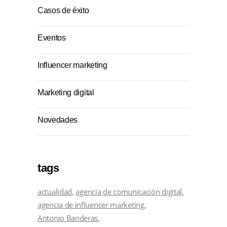
Casos de éxito
Eventos
Influencer marketing
Marketing digital
Novedades
tags
actualidad
agencia de comunicación digital
agencia de influencer marketing
Antonio Banderas