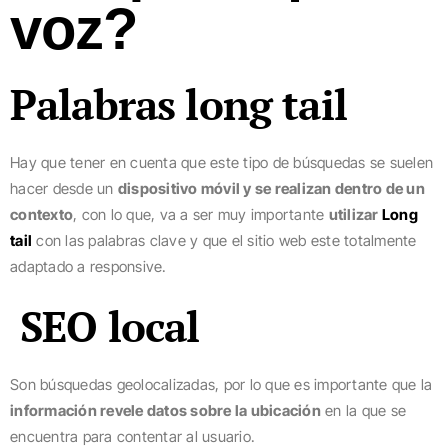
voz?
Palabras long tail
Hay que tener en cuenta que este tipo de búsquedas se suelen
hacer desde un
dispositivo móvil y se realizan dentro de un
contexto
, con lo que, va a ser muy importante
utilizar
Long
tail
con las palabras clave y que el sitio web este totalmente
adaptado a responsive.
SEO local
Son búsquedas geolocalizadas, por lo que es importante que la
información revele datos sobre la ubicación
en la que se
encuentra para contentar al usuario.