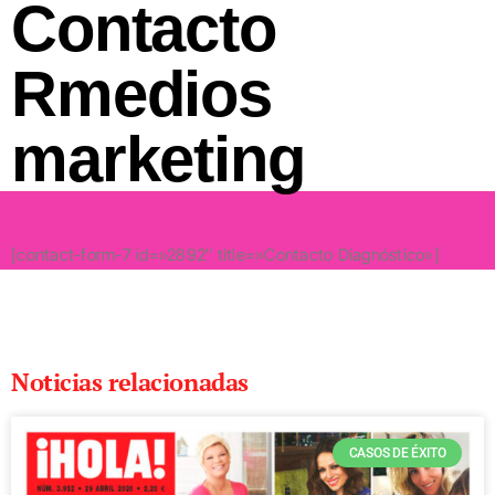
Contacto
Rmedios
marketing
[contact-form-7 id=»2892″ title=»Contacto Diagnóstico»]
Noticias relacionadas
CASOS DE ÉXITO