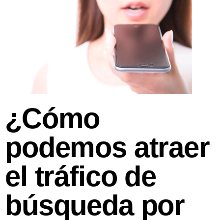
¿Cómo
podemos atraer
el tráfico de
búsqueda por