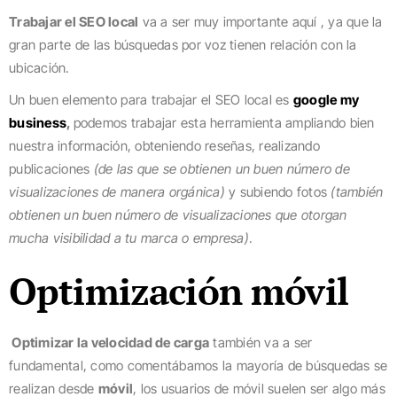
Trabajar el SEO local
va a ser muy importante aquí , ya que la
gran parte de las búsquedas por voz tienen relación con la
ubicación.
Un buen elemento para trabajar el SEO local es
google my
business
,
podemos trabajar esta herramienta ampliando bien
nuestra información, obteniendo reseñas, realizando
publicaciones
(de las que se obtienen un buen número de
visualizaciones de manera orgánica)
y subiendo fotos
(también
obtienen un buen número de visualizaciones que otorgan
mucha visibilidad a tu marca o empresa)
.
Optimización móvil
Optimizar la velocidad de carga
también va a ser
fundamental, como comentábamos la mayoría de búsquedas se
realizan desde
móvil
, los usuarios de móvil suelen ser algo más