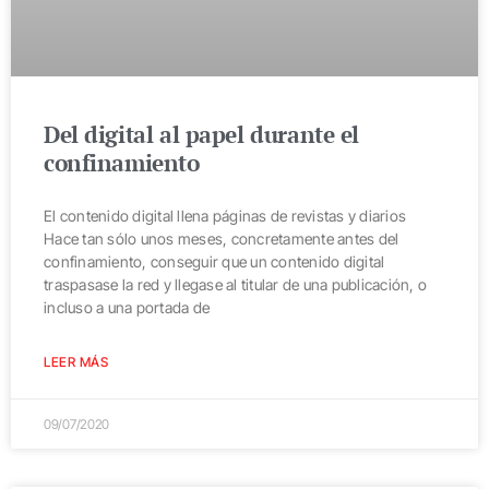
Del digital al papel durante el
confinamiento
El contenido digital llena páginas de revistas y diarios
Hace tan sólo unos meses, concretamente antes del
confinamiento, conseguir que un contenido digital
traspasase la red y llegase al titular de una publicación, o
incluso a una portada de
LEER MÁS
09/07/2020