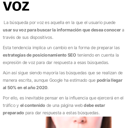
voz
La búsqueda por voz es aquella en la que el usuario puede
usar su voz para buscar la información que desea conocer
a
través de sus dispositivos.
Esta tendencia implica un cambio en la forma de preparar las
estrategias de posicionamiento SEO
teniendo en cuenta la
expresión de voz para dar respuesta a esas búsquedas.
Aún así sigue siendo mayoría las búsquedas que se realizan de
manera escrita, aunque Google ha estimado que
podría llegar
al 50% en el año 2020
.
Por ello, es inevitable pensar en la influencia que ejercerá en el
tráfico y
el contenido
de una página web
debe estar
preparado
para dar respuesta a estas búsquedas.