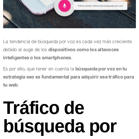
La tendencia de búsqueda por voz es cada vez más creciente
debido al auge de los
dispositivos como los altavoces
inteligentes o los smartphones
.
Es por ello, que tener en cuenta la
búsqueda por voz en tu
estrategia seo es fundamental para adquirir ese tráfico para
tu web
.
Tráfico de
búsqueda por