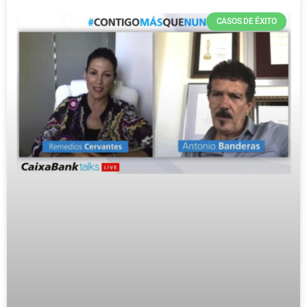
CASOS DE ÉXITO