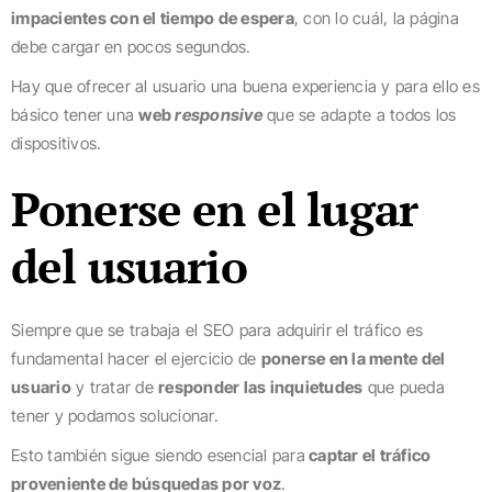
impacientes con el tiempo de espera
, con lo cuál, la página
debe cargar en pocos segundos.
Hay que ofrecer al usuario una buena experiencia y para ello es
básico tener una
web
responsive
que se adapte a todos los
dispositivos.
Ponerse en el lugar
del usuario
Siempre que se trabaja el SEO para adquirir el tráfico es
fundamental hacer el ejercicio de
ponerse en la mente del
usuario
y tratar de
responder las inquietudes
que pueda
tener y podamos solucionar.
Esto también sigue siendo esencial para
captar el tráfico
proveniente de búsquedas por voz
.