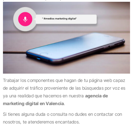
Trabajar los componentes que hagan de tu página web capaz
de adquirir el tráfico proveniente de las búsquedas por voz es
ya una realidad que hacemos en nuestra
agencia de
marketing digital en Valencia
.
Si tienes alguna duda o consulta no dudes en contactar con
nosotros, te atenderemos encantados.