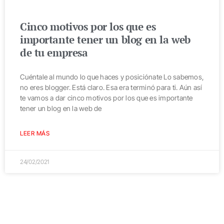
Cinco motivos por los que es
importante tener un blog en la web
de tu empresa
Cuéntale al mundo lo que haces y posiciónate Lo sabemos,
no eres blogger. Está claro. Esa era terminó para ti. Aún así
te vamos a dar cinco motivos por los que es importante
tener un blog en la web de
LEER MÁS
24/02/2021