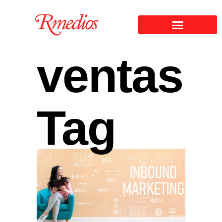
ventas
Tag