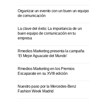
Organizar un evento con un buen un equipo
de comunicación
La clave del éxito: La importancia de un
buen equipo de comunicación en tu
empresa
Rmedios Marketing presenta la campaña
‘El Mejor Aguacate del Mundo’
Rmedios Marketing en los Premios
Escaparate en su XVIII edición
Nuestro paso por la Mercedes-Benz
Fashion Week Madrid