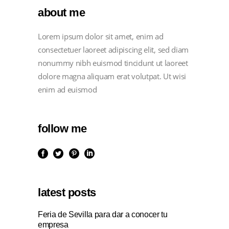
about me
Lorem ipsum dolor sit amet, enim ad
consectetuer laoreet adipiscing elit, sed diam
nonummy nibh euismod tincidunt ut laoreet
dolore magna aliquam erat volutpat. Ut wisi
enim ad euismod
follow me
latest posts
Feria de Sevilla para dar a conocer tu
empresa