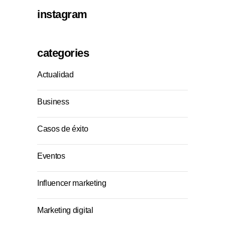
instagram
categories
Actualidad
Business
Casos de éxito
Eventos
Influencer marketing
Marketing digital