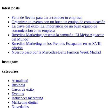
latest posts
Feria de Sevilla para dar a conocer tu empresa
Organizar un evento con un buen un equipo de comunicación
La clave del éxito: La importancia de un buen equipo de
comunicación en tu empresa
Rmedios Marketing presenta la campaña ‘El Mejor Aguacate
del Mundo’
Rmedios Marketing en los Premios Escaparate en su XVIII
edición
Nuestro paso por la Mercedes-Benz Fashion Week Madrid
instagram
categories
Actualidad
Business
Casos de éxito
Eventos
Influencer marketing
Marketing digital
Novedades