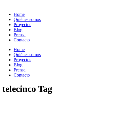
Home
Quiénes somos
Proyectos
Blog
Prensa
Contacto
Home
Quiénes somos
Proyectos
Blog
Prensa
Contacto
telecinco Tag