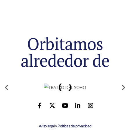
Orbitamos
alrededor de
Aviso legal y Políticas de privacidad