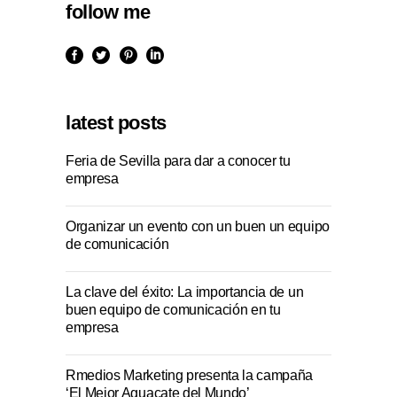
follow me
latest posts
Feria de Sevilla para dar a conocer tu
empresa
Organizar un evento con un buen un equipo
de comunicación
La clave del éxito: La importancia de un
buen equipo de comunicación en tu
empresa
Rmedios Marketing presenta la campaña
‘El Mejor Aguacate del Mundo’