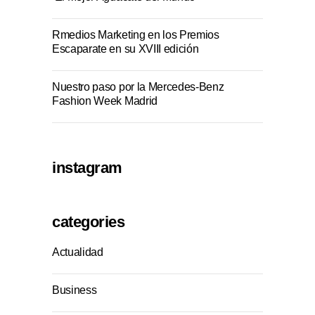
Rmedios Marketing en los Premios
Escaparate en su XVIII edición
Nuestro paso por la Mercedes-Benz
Fashion Week Madrid
instagram
categories
Actualidad
Business