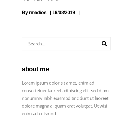
By
rmedios
19/08/2019
about me
Lorem ipsum dolor sit amet, enim ad
consectetuer laoreet adipiscing elit, sed diam
nonummy nibh euismod tincidunt ut laoreet
dolore magna aliquam erat volutpat. Ut wisi
enim ad euismod