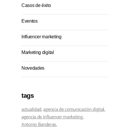
Casos de éxito
Eventos
Influencer marketing
Marketing digital
Novedades
tags
actualidad
agencia de comunicación digital
agencia de influencer marketing
Antonio Banderas