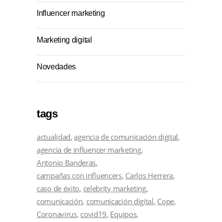
Influencer marketing
Marketing digital
Novedades
tags
actualidad
agencia de comunicación digital
agencia de influencer marketing
Antonio Banderas
campañas con influencers
Carlos Herrera
caso de éxito
celebrity marketing
comunicación
comunicación digital
Cope
Coronavirus
covid19
Equipos