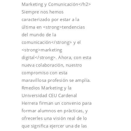
Marketing y Comunicación</h2>
Siempre nos hemos
caracterizado por estar a la
última en <strong>tendencias
del mundo de la
comunicación</strong> y el
<strong>marketing
digital</strong>. Ahora, con esta
nueva colaboración, nuestro
compromiso con esta
maravillosa profesión se amplía.
Rmedios Marketing y la
Universidad CEU Cardenal
Herrera firman un convenio para
formar alumnos en prácticas, y
ofrecerles una visión real de lo
que significa ejercer una de las