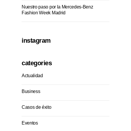
Nuestro paso por la Mercedes-Benz
Fashion Week Madrid
instagram
categories
Actualidad
Business
Casos de éxito
Eventos