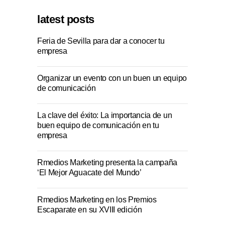
latest posts
Feria de Sevilla para dar a conocer tu
empresa
Organizar un evento con un buen un equipo
de comunicación
La clave del éxito: La importancia de un
buen equipo de comunicación en tu
empresa
Rmedios Marketing presenta la campaña
‘El Mejor Aguacate del Mundo’
Rmedios Marketing en los Premios
Escaparate en su XVIII edición