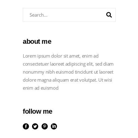
about me
Lorem ipsum dolor sit amet, enim ad
consectetuer laoreet adipiscing elit, sed diam
nonummy nibh euismod tincidunt ut laoreet
dolore magna aliquam erat volutpat. Ut wisi
enim ad euismod
follow me