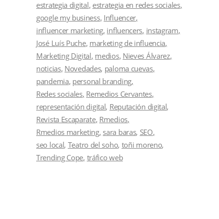
estrategia digital
estrategia en redes sociales
google my business
Influencer
influencer marketing
influencers
instagram
José Luís Puche
marketing de influencia
Marketing Digital
medios
Nieves Álvarez
noticias
Novedades
paloma cuevas
pandemia
personal branding
Redes sociales
Remedios Cervantes
representación digital
Reputación digital
Revista Escaparate
Rmedios
Rmedios marketing
sara baras
SEO
seo local
Teatro del soho
toñi moreno
Trending Cope
tráfico web