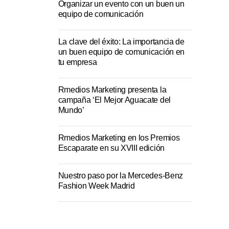
Organizar un evento con un buen un
equipo de comunicación
La clave del éxito: La importancia de
un buen equipo de comunicación en
tu empresa
Rmedios Marketing presenta la
campaña ‘El Mejor Aguacate del
Mundo’
Rmedios Marketing en los Premios
Escaparate en su XVIII edición
Nuestro paso por la Mercedes-Benz
Fashion Week Madrid