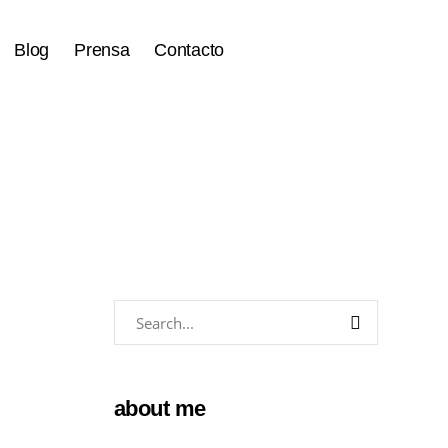
Blog
Prensa
Contacto
about me