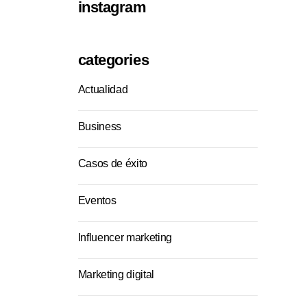
instagram
categories
Actualidad
Business
Casos de éxito
Eventos
Influencer marketing
Marketing digital