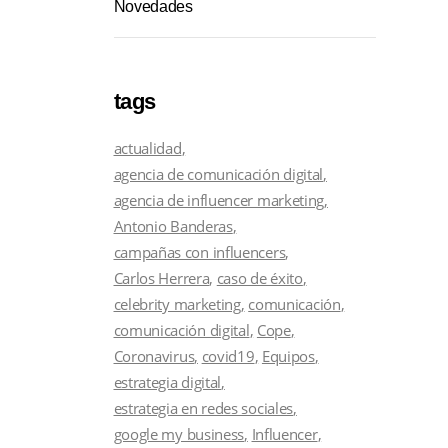
Novedades
tags
actualidad
agencia de comunicación digital
agencia de influencer marketing
Antonio Banderas
campañas con influencers
Carlos Herrera
caso de éxito
celebrity marketing
comunicación
comunicación digital
Cope
Coronavirus
covid19
Equipos
estrategia digital
estrategia en redes sociales
google my business
Influencer