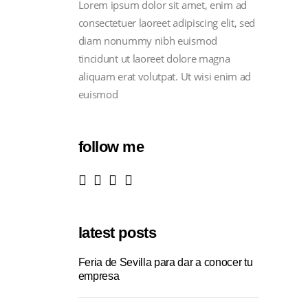
Lorem ipsum dolor sit amet, enim ad
consectetuer laoreet adipiscing elit, sed
diam nonummy nibh euismod
tincidunt ut laoreet dolore magna
aliquam erat volutpat. Ut wisi enim ad
euismod
follow me
latest posts
Feria de Sevilla para dar a conocer tu
empresa