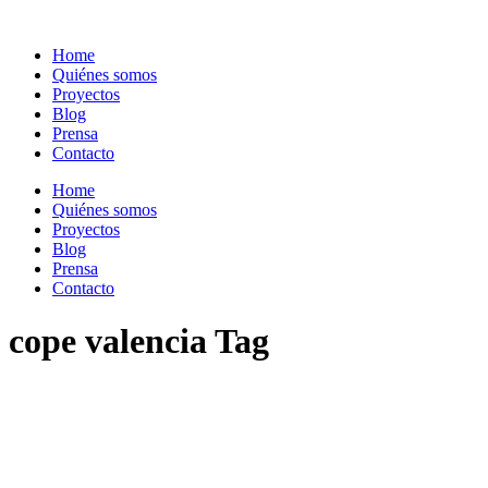
Home
Quiénes somos
Proyectos
Blog
Prensa
Contacto
Home
Quiénes somos
Proyectos
Blog
Prensa
Contacto
cope valencia Tag