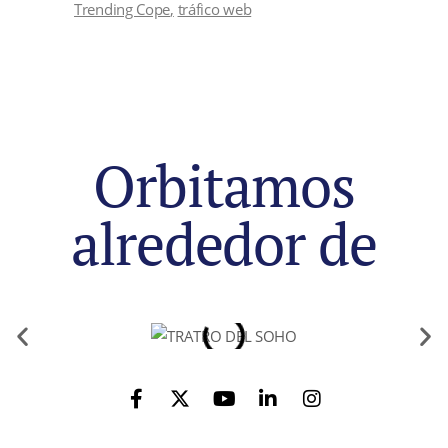
Trending Cope
tráfico web
Orbitamos
alrededor de