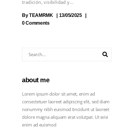
tradición, visibilidad y
By
TEAMRMK
13/05/2025
0 Comments
about me
Lorem ipsum dolor sit amet, enim ad
consectetuer laoreet adipiscing elit, sed diam
nonummy nibh euismod tincidunt ut laoreet
dolore magna aliquam erat volutpat. Ut wisi
enim ad euismod