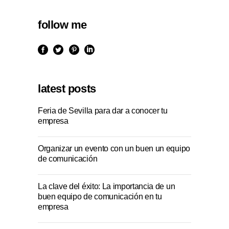
follow me
latest posts
Feria de Sevilla para dar a conocer tu
empresa
Organizar un evento con un buen un equipo
de comunicación
La clave del éxito: La importancia de un
buen equipo de comunicación en tu
empresa