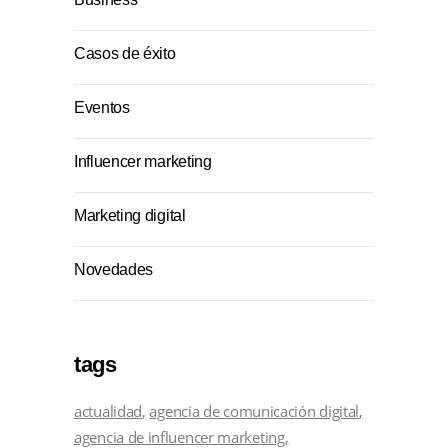
Casos de éxito
Eventos
Influencer marketing
Marketing digital
Novedades
tags
actualidad
agencia de comunicación digital
agencia de influencer marketing