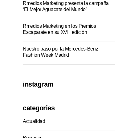
Rmedios Marketing presenta la campaña
‘El Mejor Aguacate del Mundo’
Rmedios Marketing en los Premios
Escaparate en su XVIII edición
Nuestro paso por la Mercedes-Benz
Fashion Week Madrid
instagram
categories
Actualidad
Business