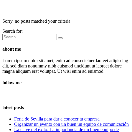
Sorry, no posts matched your criteria.
Search for:
about me
Lorem ipsum dolor sit amet, enim ad consectetuer laoreet adipiscing
elit, sed diam nonummy nibh euismod tincidunt ut laoreet dolore
magna aliquam erat volutpat. Ut wisi enim ad euismod
follow me
latest posts
Feria de Sevilla para dar a conocer tu empresa
Organizar un evento con un buen un equipo de comunicación
La clave del éxito: La importancia de un buen equipo de