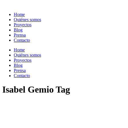
Home
Quiénes somos
Proyectos
Blog
Prensa
Contacto
Home
Quiénes somos
Proyectos
Blog
Prensa
Contacto
Isabel Gemio Tag