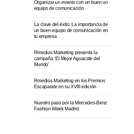
Organizar un evento con un buen un
equipo de comunicación
La clave del éxito: La importancia de
un buen equipo de comunicación en
tu empresa
Rmedios Marketing presenta la
campaña ‘El Mejor Aguacate del
Mundo’
Rmedios Marketing en los Premios
Escaparate en su XVIII edición
Nuestro paso por la Mercedes-Benz
Fashion Week Madrid