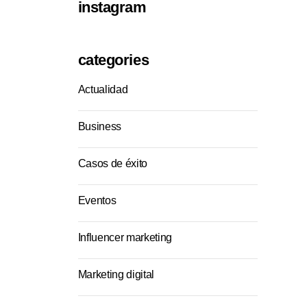
instagram
categories
Actualidad
Business
Casos de éxito
Eventos
Influencer marketing
Marketing digital