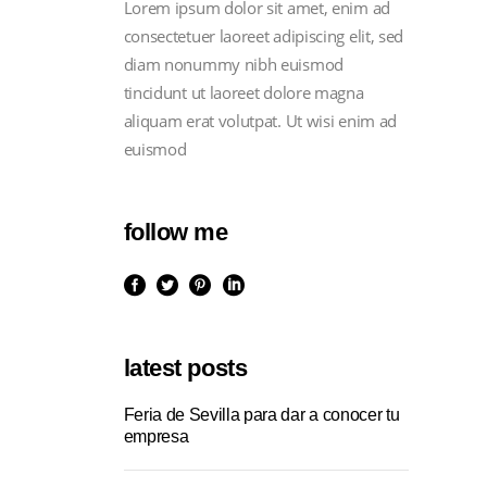
Lorem ipsum dolor sit amet, enim ad
consectetuer laoreet adipiscing elit, sed
diam nonummy nibh euismod
tincidunt ut laoreet dolore magna
aliquam erat volutpat. Ut wisi enim ad
euismod
follow me
latest posts
Feria de Sevilla para dar a conocer tu
empresa