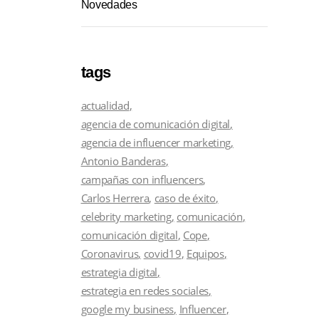
Novedades
tags
actualidad
agencia de comunicación digital
agencia de influencer marketing
Antonio Banderas
campañas con influencers
Carlos Herrera
caso de éxito
celebrity marketing
comunicación
comunicación digital
Cope
Coronavirus
covid19
Equipos
estrategia digital
estrategia en redes sociales
google my business
Influencer