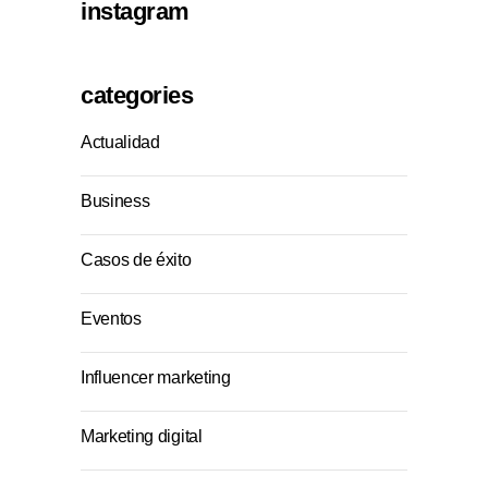
instagram
categories
Actualidad
Business
Casos de éxito
Eventos
Influencer marketing
Marketing digital