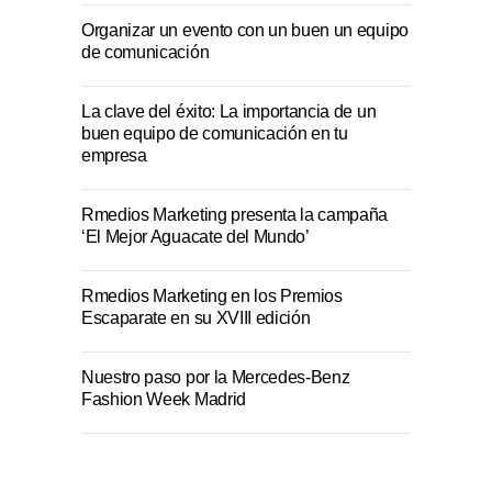
Organizar un evento con un buen un equipo
de comunicación
La clave del éxito: La importancia de un
buen equipo de comunicación en tu
empresa
Rmedios Marketing presenta la campaña
‘El Mejor Aguacate del Mundo’
Rmedios Marketing en los Premios
Escaparate en su XVIII edición
Nuestro paso por la Mercedes-Benz
Fashion Week Madrid