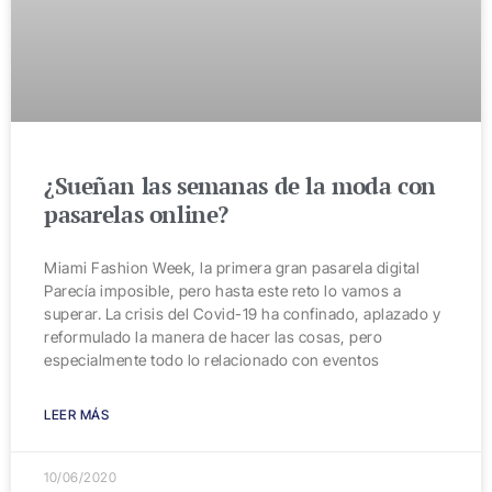
¿Sueñan las semanas de la moda con
pasarelas online?
Miami Fashion Week, la primera gran pasarela digital
Parecía imposible, pero hasta este reto lo vamos a
superar. La crisis del Covid-19 ha confinado, aplazado y
reformulado la manera de hacer las cosas, pero
especialmente todo lo relacionado con eventos
LEER MÁS
10/06/2020