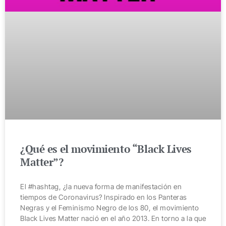
¿Qué es el movimiento “Black Lives
Matter”?
El #hashtag, ¿la nueva forma de manifestación en
tiempos de Coronavirus? Inspirado en los Panteras
Negras y el Feminismo Negro de los 80, el movimiento
Black Lives Matter nació en el año 2013. En torno a la que