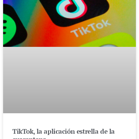
TikTok, la aplicación estrella de la