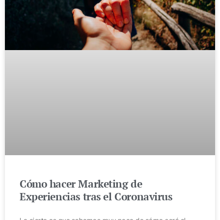
Cómo hacer Marketing de
Experiencias tras el Coronavirus