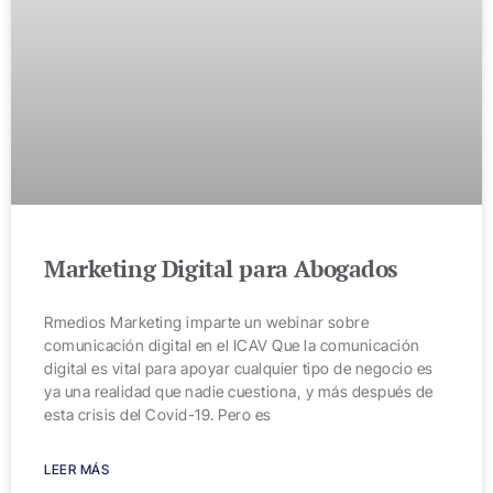
Marketing Digital para Abogados
Rmedios Marketing imparte un webinar sobre
comunicación digital en el ICAV Que la comunicación
digital es vital para apoyar cualquier tipo de negocio es
ya una realidad que nadie cuestiona, y más después de
esta crisis del Covid-19. Pero es
LEER MÁS