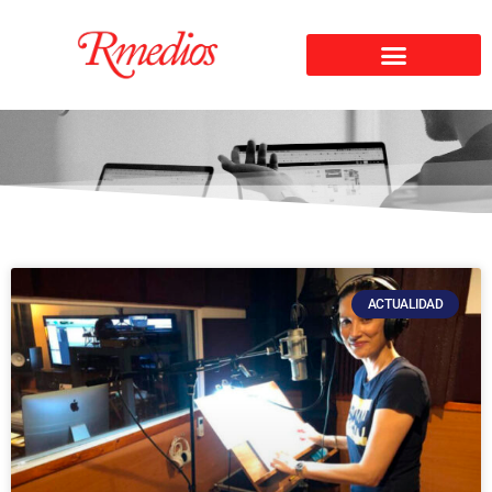
ACTUALIDAD