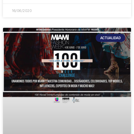
16/06/2020
ACTUALIDAD