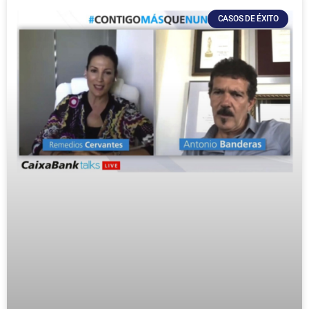
CASOS DE ÉXITO