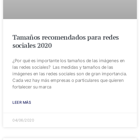
Tamaños recomendados para redes
sociales 2020
¿Por qué es importante los tamaños de las imágenes en
las redes sociales? Las medidas y tamaños de las
imágenes en las redes sociales son de gran importancia.
Cada vez hay más empresas o particulares que quieren
fortalecer su marca
LEER MÁS
04/06/2020