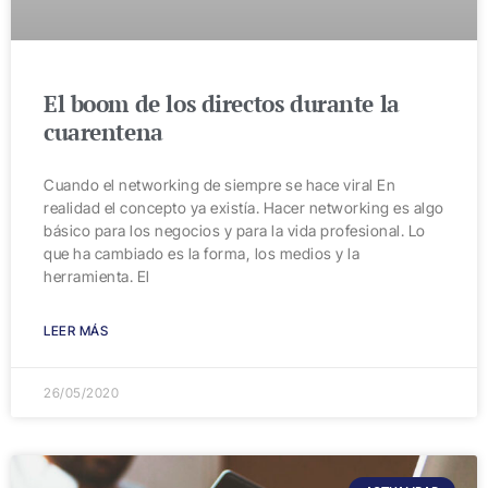
El boom de los directos durante la
cuarentena
Cuando el networking de siempre se hace viral En
realidad el concepto ya existía. Hacer networking es algo
básico para los negocios y para la vida profesional. Lo
que ha cambiado es la forma, los medios y la
herramienta. El
LEER MÁS
26/05/2020