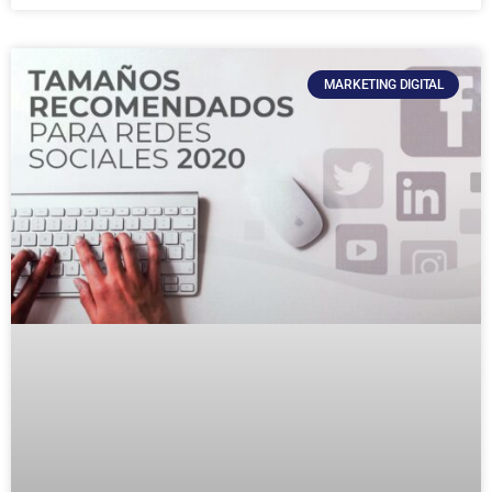
MARKETING DIGITAL