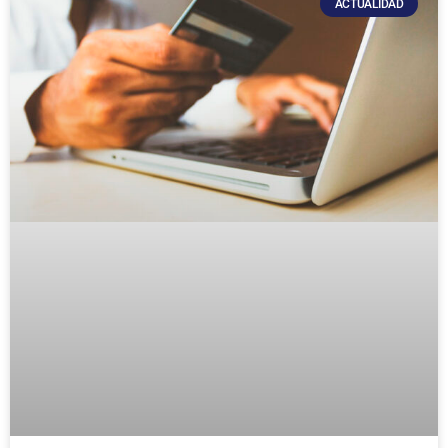
ACTUALIDAD