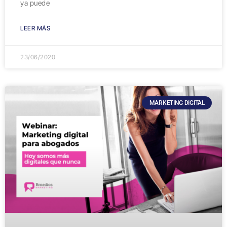
ya puede
LEER MÁS
23/06/2020
MARKETING DIGITAL