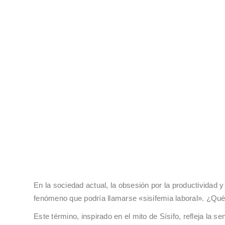
En la sociedad actual, la obsesión por la productividad
fenómeno que podría llamarse «sisifemia laboral». ¿Q
Este término, inspirado en el mito de Sísifo, refleja la 