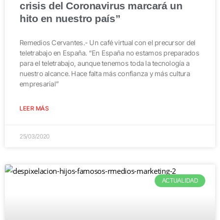
crisis del Coronavirus marcará un
hito en nuestro país”
Remedios Cervantes.- Un café virtual con el precursor del
teletrabajo en España. “En España no estamos preparados
para el teletrabajo, aunque tenemos toda la tecnología a
nuestro alcance. Hace falta más confianza y más cultura
empresarial”
LEER MÁS
25/03/2020
ACTUALIDAD