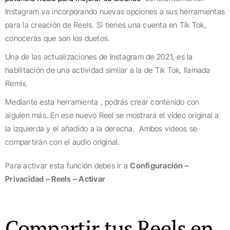
Instagram va incorporando nuevas opciones a sus herramientas
para la creación de Reels. Si tienes una cuenta en Tik Tok,
conocerás que son los duetos.
Una de las actualizaciones de Instagram de 2021, es la
habilitación de una actividad similar a la de Tik Tok, llamada
Remix.
Mediante esta herramienta , podrás crear contenido con
alguien más. En ese nuevo Reel se mostrará el vídeo original a
la izquierda y el añadido a la derecha. Ambos videos se
compartirán con el audio original.
Para activar esta función debes ir a
Configuración –
Privacidad – Reels – Activar
Compartir tus Reels en