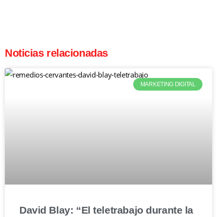
Noticias relacionadas
MARKETING DIGITAL
David Blay: “El teletrabajo durante la