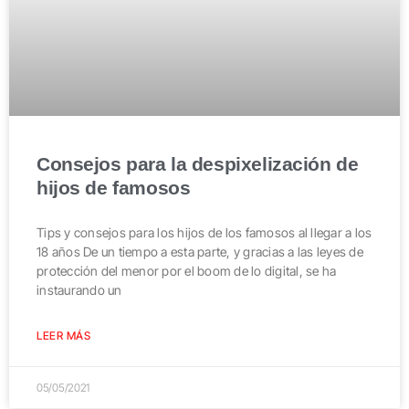
Consejos para la despixelización de
hijos de famosos
Tips y consejos para los hijos de los famosos al llegar a los
18 años De un tiempo a esta parte, y gracias a las leyes de
protección del menor por el boom de lo digital, se ha
instaurando un
LEER MÁS
05/05/2021