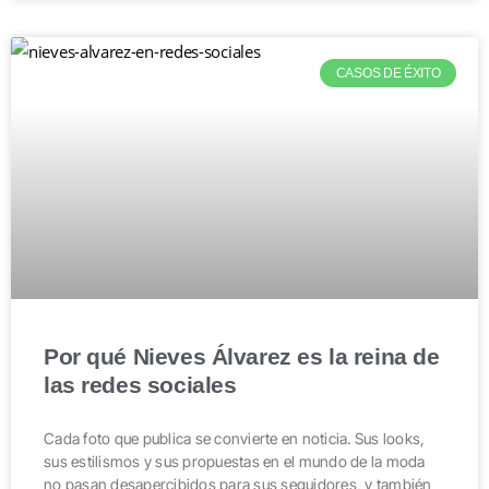
CASOS DE ÉXITO
Por qué Nieves Álvarez es la reina de
las redes sociales
Cada foto que publica se convierte en noticia. Sus looks,
sus estilismos y sus propuestas en el mundo de la moda
no pasan desapercibidos para sus seguidores, y también