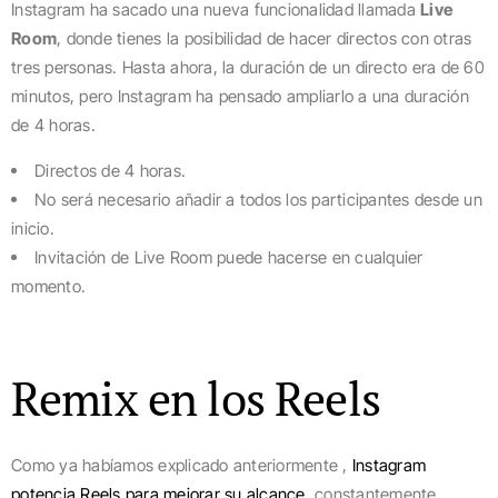
Instagram ha sacado una nueva funcionalidad llamada
Live
Room
, donde tienes la posibilidad de hacer directos con otras
tres personas. Hasta ahora, la duración de un directo era de 60
minutos, pero Instagram ha pensado ampliarlo a una duración
de 4 horas.
Directos de 4 horas.
No será necesario añadir a todos los participantes desde un
inicio.
Invitación de Live Room puede hacerse en cualquier
momento.
Remix en los Reels
Como ya habíamos explicado anteriormente ,
Instagram
potencia Reels para mejorar su alcance
constantemente.