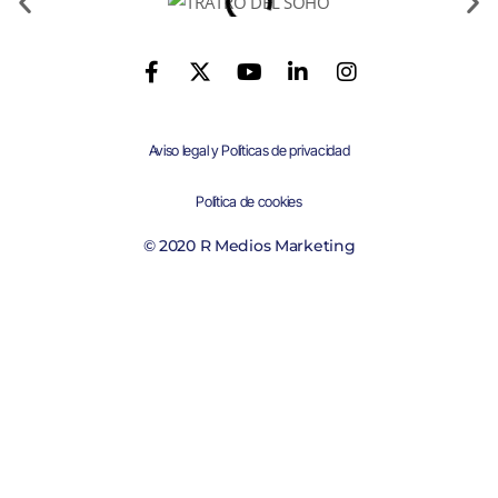
Aviso legal y Políticas de privacidad
Política de cookies
© 2020 R Medios Marketing