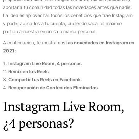
aportar a tu comunidad todas las novedades antes que nadie.
La idea es aprovechar todos los beneficios que trae Instagram
y poder aplicarlos a tu cuenta, pudiendo sacar el máximo
partido a nuestra empresa o marca personal.
A continuación, te mostramos
las novedades en Instagram en
2021
:
Instagram Live Room, 4 personas
Remix en los Reels
Compartir tus Reels en Facebook
Recuperación de Contenidos Eliminados
Instagram Live Room,
¿4 personas?