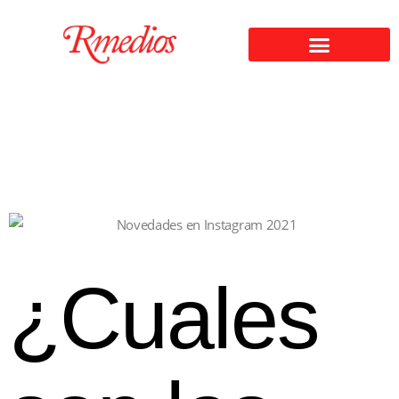
¿Cuales