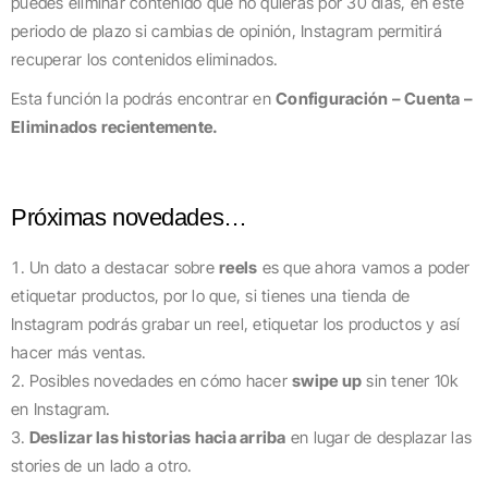
puedes eliminar contenido que no quieras por 30 días, en este
periodo de plazo si cambias de opinión, Instagram permitirá
recuperar los contenidos eliminados.
Esta función la podrás encontrar en
Configuración – Cuenta –
Eliminados recientemente.
Próximas novedades…
Un dato a destacar sobre
reels
es que ahora vamos a poder
etiquetar productos, por lo que, si tienes una tienda de
Instagram podrás grabar un reel, etiquetar los productos y así
hacer más ventas.
Posibles novedades en cómo hacer
swipe up
sin tener 10k
en Instagram.
Deslizar las historias hacia arriba
en lugar de desplazar las
stories de un lado a otro.