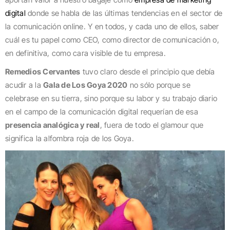
digital
donde se habla de las últimas tendencias en el sector de
la comunicación online. Y en todos, y cada uno de ellos, saber
cuál es tu papel como CEO, como director de comunicación o,
en definitiva, como cara visible de tu empresa.
Remedios Cervantes
tuvo claro desde el principio que debía
acudir a la
Gala de Los Goya 2020
no sólo porque se
celebrase en su tierra, sino porque su labor y su trabajo diario
en el campo de la comunicación digital requerían de esa
presencia analógica y real
, fuera de todo el glamour que
significa la alfombra roja de los Goya.