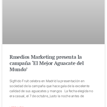
Rmedios Marketing presenta la
campaña ‘El Mejor Aguacate del
Mundo’
Sigfrido Fruit celebra en Madrid la presentación en
sociedad de la campaña que hace gala de la excelente
calidad de sus aguacates y mangos La fecha elegida no
era casual, el 7 de octubre, justo la noche antes de