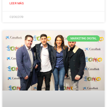
LEER MÁS
03/06/2019
MARKETING DIGITAL