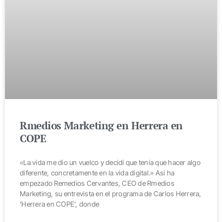
Rmedios Marketing en Herrera en
COPE
«La vida me dio un vuelco y decidí que tenía que hacer algo
diferente, concretamente en la vida digital.» Así ha
empezado Remedios Cervantes, CEO de Rmedios
Marketing, su entrevista en el programa de Carlos Herrera,
‘Herrera en COPE’, donde