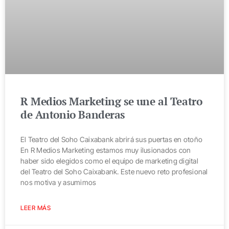
R Medios Marketing se une al Teatro
de Antonio Banderas
El Teatro del Soho Caixabank abrirá sus puertas en otoño
En R Medios Marketing estamos muy ilusionados con
haber sido elegidos como el equipo de marketing digital
del Teatro del Soho Caixabank. Este nuevo reto profesional
nos motiva y asumimos
LEER MÁS