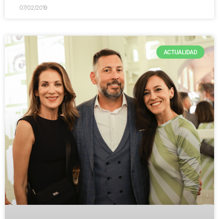
07/02/2019
ACTUALIDAD