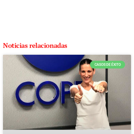
Noticias relacionadas
CASOS DE ÉXITO