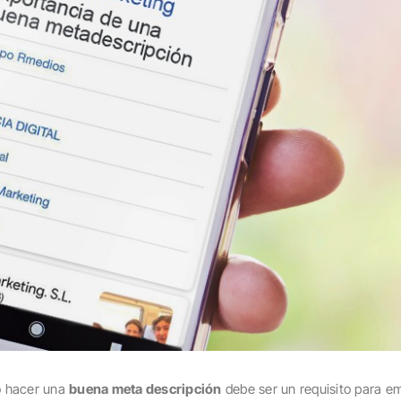
mo hacer una
buena meta descripción
debe ser un requisito para e