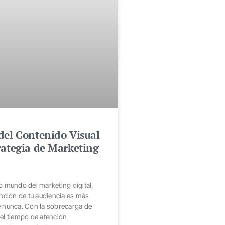
del Contenido Visual
rategia de Marketing
o mundo del marketing digital,
ención de tu audiencia es más
e nunca. Con la sobrecarga de
el tiempo de atención