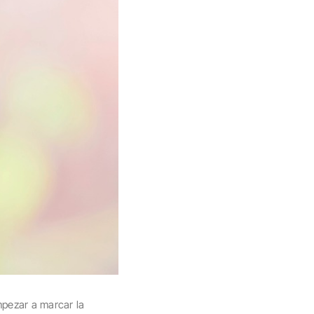
mpezar a marcar la