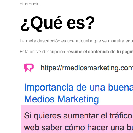
diferencia.
¿Qué es?
La meta descripción es una etiqueta que se muestra ent
Esta breve descripción
resume el contenido de tu pági