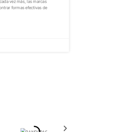
cada vez más, las marcas
ontrar formas efectivas de