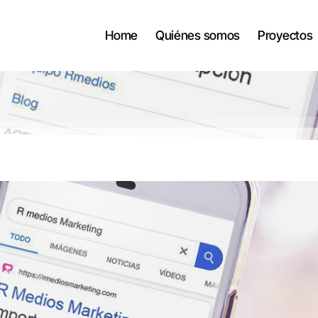
Home
Quiénes somos
Proyectos