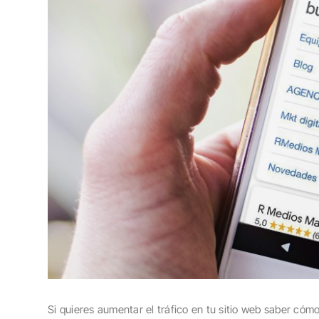
Si quieres aumentar el tráfico en tu sitio web saber có