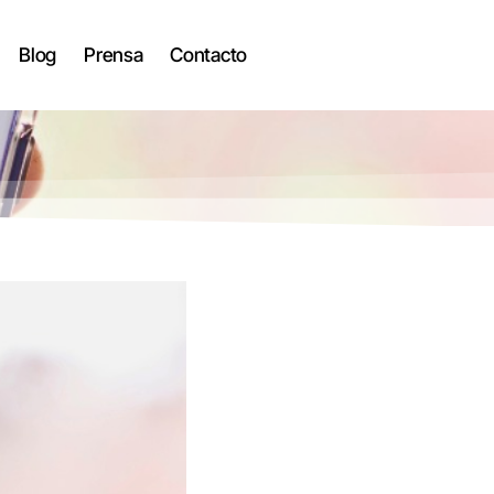
Blog
Prensa
Contacto