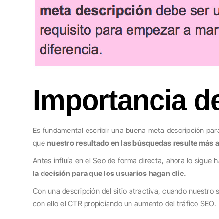
Importancia de
Es fundamental escribir una buena meta descripción pa
que
nuestro resultado en las búsquedas resulte más a
Antes influía en el Seo de forma directa, ahora lo sigue
la decisión para que los usuarios hagan clic.
Con una descripción del sitio atractiva, cuando nuestro
con ello el CTR propiciando un aumento del tráfico SEO.