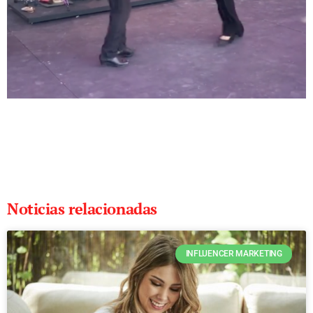
Noticias relacionadas
INFLUENCER MARKETING