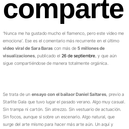
comparte
‘Nunca me ha gustado mucho el flamenco, pero este video me
emociona’. Ese es el comentario más recurrente en el último
video viral de Sara Baras
con más de
5 millones de
visualizaciones
, publicado el
26 de septiembre
, y que aún
sigue compartiéndose de manera totalmente orgánica.
Se trata de un
ensayo con el bailaor Daniel Saltares
, previo a
Starlite Gala que tuvo lugar el pasado verano. Algo muy casual.
Sin trampa ni cartón. Sin atrezzo. Sin vestuario de actuación.
Sin focos, aunque sí sobre un escenario. Algo natural, que
surge del arte mismo para hacer más arte aún. Un aquí y