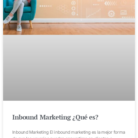
Inbound Marketing ¿Qué es?
Inbound Marketing El inbound marketing es la mejor forma