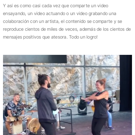
Y así es como casi cada vez que comparte un video
ensayando, un video actuando o un video grabando una
colaboración con un artista, el contenido se comparte y se
reproduce cientos de miles de veces, además de los cientos de
mensajes positivos que atesora. Todo un logro!