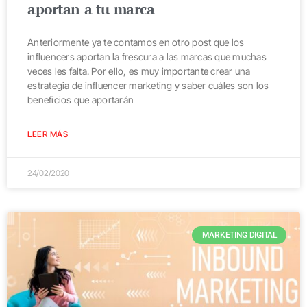
aportan a tu marca
Anteriormente ya te contamos en otro post que los
influencers aportan la frescura a las marcas que muchas
veces les falta. Por ello, es muy importante crear una
estrategia de influencer marketing y saber cuáles son los
beneficios que aportarán
LEER MÁS
24/02/2020
MARKETING DIGITAL