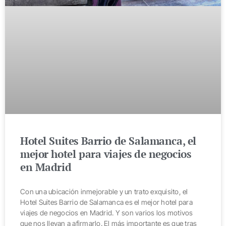
Hotel Suites Barrio de Salamanca, el
mejor hotel para viajes de negocios
en Madrid
Con una ubicación inmejorable y un trato exquisito, el
Hotel Suites Barrio de Salamanca es el mejor hotel para
viajes de negocios en Madrid. Y son varios los motivos
que nos llevan a afirmarlo. El más importante es que tras