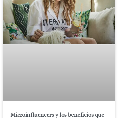
Microinfluencers y los beneficios que