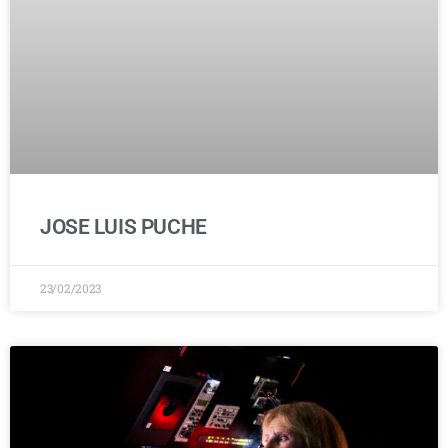
JOSE LUIS PUCHE
23/02/2023