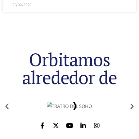
23/02/2023
Orbitamos
alrededor de