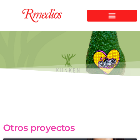
Otros proyectos