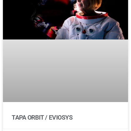
TAPA ORBIT / EVIOSYS