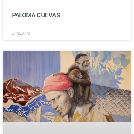
PALOMA CUEVAS
21/02/2023