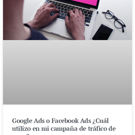
Google Ads o Facebook Ads ¿Cuál
utilizo en mi campaña de tráfico de