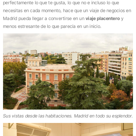
perfectamente lo que te gusta, lo que no e incluso lo que
necesitas en cada momento, hace que un viaje de negocios en
Madrid pueda llegar a convertirse en un
viaje placentero
y
menos estresante de lo que parecía en un inicio.
Sus vistas desde las habitaciones. Madrid en todo su esplendor.