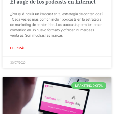
El auge de los podcasts en Internet
¿Por qué incluir un Podcast en tu estrategia de contenidos?
Cada vez es más común incluir podcasts en la estrategia
de marketing de contenidos. Los podcasts permiten crear
contenido en un nuevo formato y ofrecen numerosas
ventajas. Son muchas las marcas
LEER MÁS
30/07/2020
MARKETING DIGITAL