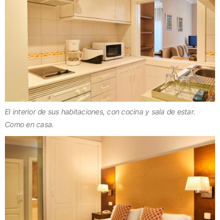
El interior de sus habitaciones, con cocina y sala de estar.
Como en casa.