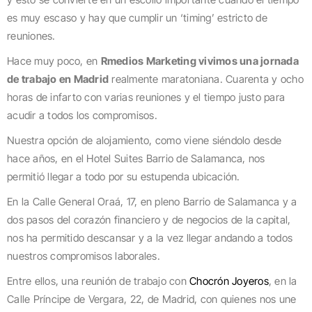
es muy escaso y hay que cumplir un ‘timing’ estricto de
reuniones.
Hace muy poco, en
Rmedios Marketing vivimos una jornada
de trabajo en Madrid
realmente maratoniana. Cuarenta y ocho
horas de infarto con varias reuniones y el tiempo justo para
acudir a todos los compromisos.
Nuestra opción de alojamiento, como viene siéndolo desde
hace años, en el Hotel Suites Barrio de Salamanca, nos
permitió llegar a todo por su estupenda ubicación.
En la Calle General Oraá, 17, en pleno Barrio de Salamanca y a
dos pasos del corazón financiero y de negocios de la capital,
nos ha permitido descansar y a la vez llegar andando a todos
nuestros compromisos laborales.
Entre ellos, una reunión de trabajo con
Chocrón Joyeros
, en la
Calle Príncipe de Vergara, 22, de Madrid, con quienes nos une