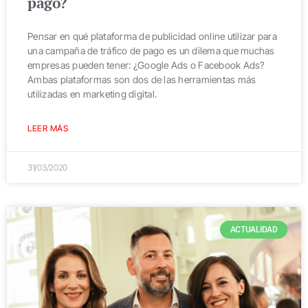
pago?
Pensar en qué plataforma de publicidad online utilizar para
una campaña de tráfico de pago es un dilema que muchas
empresas pueden tener: ¿Google Ads o Facebook Ads?
Ambas plataformas son dos de las herramientas más
utilizadas en marketing digital.
LEER MÁS
31/03/2020
ACTUALIDAD