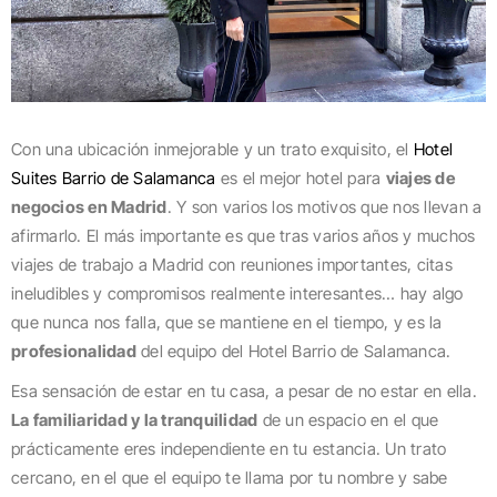
Con una ubicación inmejorable y un trato exquisito, el
Hotel
Suites Barrio de Salamanca
es el mejor hotel para
viajes de
negocios en Madrid
. Y son varios los motivos que nos llevan a
afirmarlo. El más importante es que tras varios años y muchos
viajes de trabajo a Madrid con reuniones importantes, citas
ineludibles y compromisos realmente interesantes… hay algo
que nunca nos falla, que se mantiene en el tiempo, y es la
profesionalidad
del equipo del Hotel Barrio de Salamanca.
Esa sensación de estar en tu casa, a pesar de no estar en ella.
La familiaridad y la tranquilidad
de un espacio en el que
prácticamente eres independiente en tu estancia. Un trato
cercano, en el que el equipo te llama por tu nombre y sabe