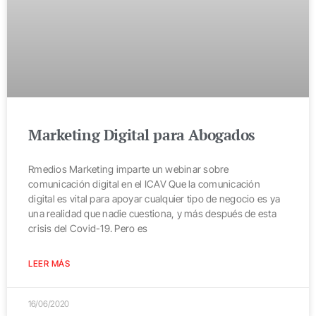
Marketing Digital para Abogados
Rmedios Marketing imparte un webinar sobre
comunicación digital en el ICAV Que la comunicación
digital es vital para apoyar cualquier tipo de negocio es ya
una realidad que nadie cuestiona, y más después de esta
crisis del Covid-19. Pero es
LEER MÁS
16/06/2020