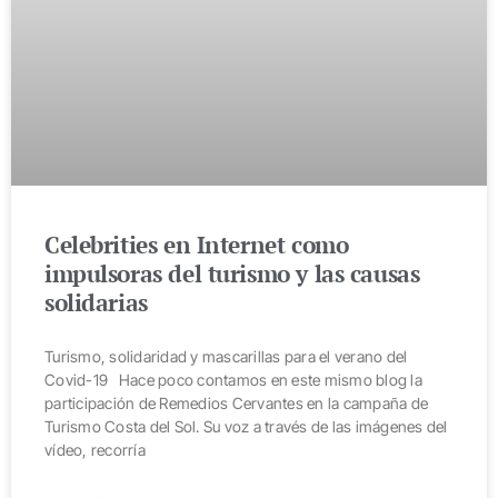
Celebrities en Internet como
impulsoras del turismo y las causas
solidarias
Turismo, solidaridad y mascarillas para el verano del
Covid-19 Hace poco contamos en este mismo blog la
participación de Remedios Cervantes en la campaña de
Turismo Costa del Sol. Su voz a través de las imágenes del
vídeo, recorría