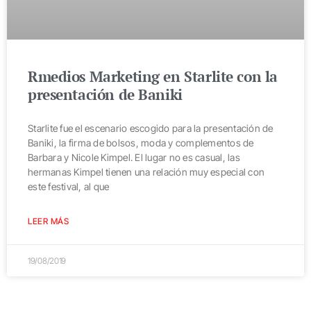
Rmedios Marketing en Starlite con la
presentación de Baniki
Starlite fue el escenario escogido para la presentación de
Baniki, la firma de bolsos, moda y complementos de
Barbara y Nicole Kimpel. El lugar no es casual, las
hermanas Kimpel tienen una relación muy especial con
este festival, al que
LEER MÁS
19/08/2019