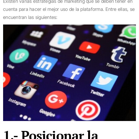
Existen varias estrategias de marketing que se deben tener en
cuenta para hacer el mejor uso de la plataforma. Entre ellas, se
encuentran las siguientes:
1.- Posicionar la