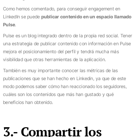
Como hemos comentado, para conseguir engagement en
LinkedIn se puede
publicar contenido en un espacio llamado
Pulse
.
Pulse es un blog integrado dentro de la propia red social. Tener
una estrategia de publicar contenido con información en Pulse
mejora el posicionamiento del perfil y tendrá mucha más
visibilidad que otras herramientas de la aplicación.
También es muy importante conocer las métricas de las
publicaciones que se han hecho en Linkedin, ya que de este
modo podemos saber cómo han reaccionado los seguidores,
cuáles son los contenidos que más han gustado y qué
beneficios han obtenido.
3.- Compartir los