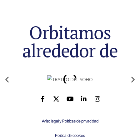
Orbitamos
alrededor de
Aviso legal y Políticas de privacidad
Política de cookies