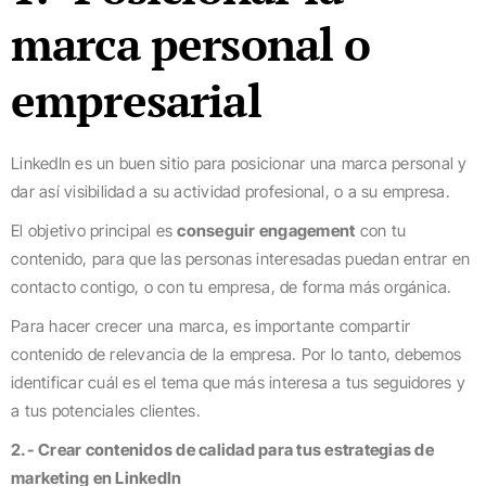
marca personal o
empresarial
LinkedIn es un buen sitio para posicionar una marca personal y
dar así visibilidad a su actividad profesional, o a su empresa.
El objetivo principal es
conseguir engagement
con tu
contenido, para que las personas interesadas puedan entrar en
contacto contigo, o con tu empresa, de forma más orgánica.
Para hacer crecer una marca, es importante compartir
contenido de relevancia de la empresa. Por lo tanto, debemos
identificar cuál es el tema que más interesa a tus seguidores y
a tus potenciales clientes.
2.- Crear contenidos de calidad para tus estrategias de
marketing en LinkedIn