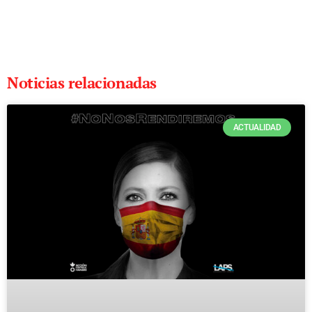
Noticias relacionadas
ACTUALIDAD