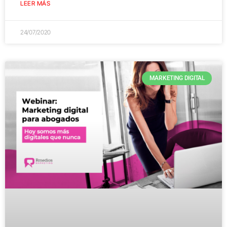
LEER MÁS
24/07/2020
MARKETING DIGITAL