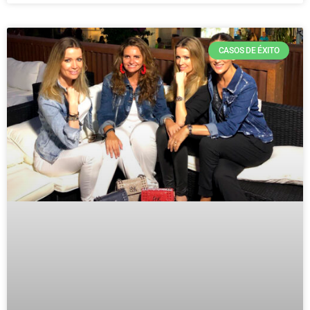
CASOS DE ÉXITO