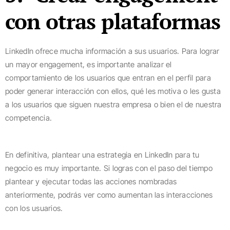
con otras plataformas
LinkedIn ofrece mucha información a sus usuarios. Para lograr
un mayor engagement, es importante analizar el
comportamiento de los usuarios que entran en el perfil para
poder generar interacción con ellos, qué les motiva o les gusta
a los usuarios que siguen nuestra empresa o bien el de nuestra
competencia.
En definitiva, plantear una estrategia en LinkedIn para tu
negocio es muy importante. Si logras con el paso del tiempo
plantear y ejecutar todas las acciones nombradas
anteriormente, podrás ver como aumentan las interacciones
con los usuarios.