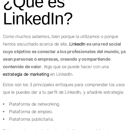
¿Qué es
LinkedIn?
Como muchos sabemos, bien porque la utilizamos o porque
hemos escuchado acerca de ella,
LinkedIn
es una red social
cuyo objetivo es conectar a los profesionales del mundo, ya
sean personas o empresas, creando y compartiendo
contenido de valor
. Algo que se puede hacer con una
estrategia de marketing
en LinkedIn.
Estos son los 3 principales enfoques para comprender los usos
que le puedes dar a tu perfil de LinkedIn, y añadirle estrategia:
Plataforma de networking.
Plataforma de empleo.
Plataforma publicitaria.