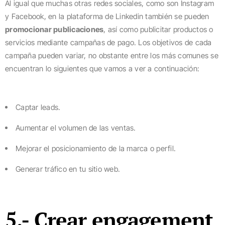
Al igual que muchas otras redes sociales, como son Instagram
y Facebook, en la plataforma de Linkedin también se pueden
promocionar publicaciones
, así como publicitar productos o
servicios mediante campañas de pago. Los objetivos de cada
campaña pueden variar, no obstante entre los más comunes se
encuentran lo siguientes que vamos a ver a continuación:
Captar leads.
Aumentar el volumen de las ventas.
Mejorar el posicionamiento de la marca o perfil.
Generar tráfico en tu sitio web.
5.- Crear engagement