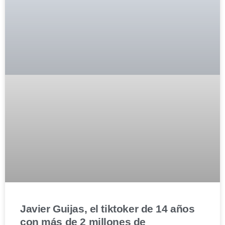
Javier Guijas, el tiktoker de 14 años
con más de 2 millones de