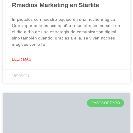
Rmedios Marketing en Starlite
Implicados con nuestro equipo en una noche mágica
Qué importante es acompañar a tus clientes no sólo en
el día a día de una estrategia de comunicación digital,
sino también cuando, gracias a ella, se viven noches
mágicas como la
LEER MÁS
15/08/2021
CASOS DE ÉXITO