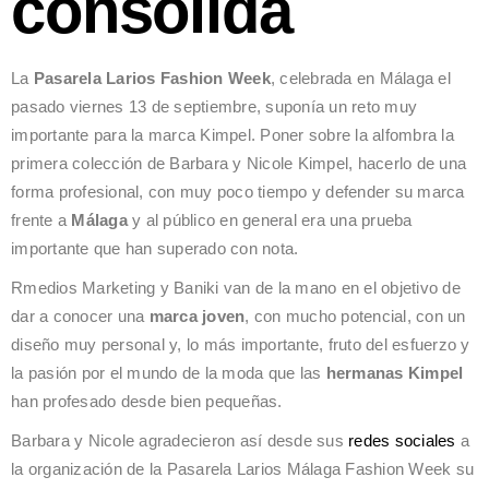
consolida
La
Pasarela Larios Fashion Week
, celebrada en Málaga el
pasado viernes 13 de septiembre, suponía un reto muy
importante para la marca Kimpel. Poner sobre la alfombra la
primera colección de Barbara y Nicole Kimpel, hacerlo de una
forma profesional, con muy poco tiempo y defender su marca
frente a
Málaga
y al público en general era una prueba
importante que han superado con nota.
Rmedios Marketing y Baniki van de la mano en el objetivo de
dar a conocer una
marca joven
, con mucho potencial, con un
diseño muy personal y, lo más importante, fruto del esfuerzo y
la pasión por el mundo de la moda que las
hermanas Kimpel
han profesado desde bien pequeñas.
Barbara y Nicole agradecieron así desde sus
redes sociales
a
la organización de la Pasarela Larios Málaga Fashion Week su