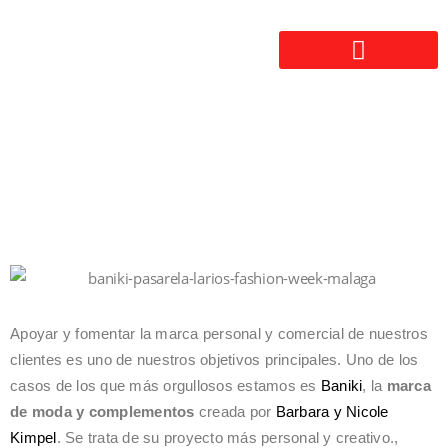
Apoyar y fomentar la marca personal y comercial de nuestros
clientes es uno de nuestros objetivos principales. Uno de los
casos de los que más orgullosos estamos es
Baniki
, la
marca
de moda y complementos
creada por
Barbara y Nicole
Kimpel
. Se trata de su proyecto más personal y creativo.,