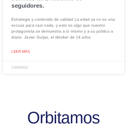
seguidores.
Estrategia y contenido de calidad La edad ya no es una
excusa para casi nada, y esto es algo que nuestro
protagonista se demuestra a sí mismo y a su público a
diario. Javier Guijas, el tiktoker de 14 años
LEER MÁS
21/06/2021
Orbitamos