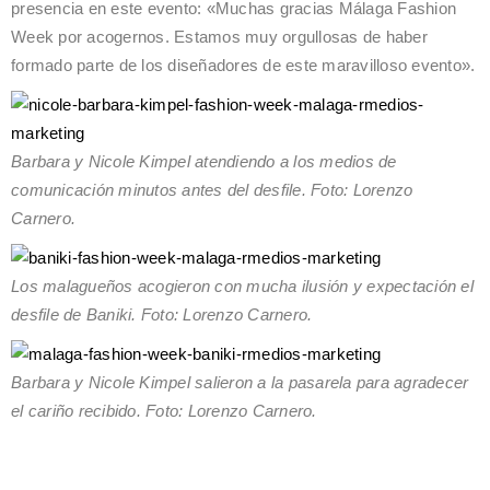
presencia en este evento: «Muchas gracias Málaga Fashion
Week por acogernos. Estamos muy orgullosas de haber
formado parte de los diseñadores de este maravilloso evento».
Barbara y Nicole Kimpel atendiendo a los medios de
comunicación minutos antes del desfile. Foto: Lorenzo
Carnero.
Los malagueños acogieron con mucha ilusión y expectación el
desfile de Baniki. Foto: Lorenzo Carnero.
Barbara y Nicole Kimpel salieron a la pasarela para agradecer
el cariño recibido. Foto: Lorenzo Carnero.