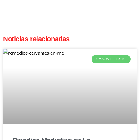
Noticias relacionadas
CASOS DE ÉXITO