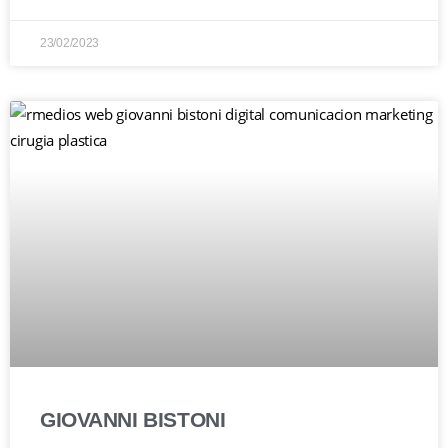
23/02/2023
GIOVANNI BISTONI