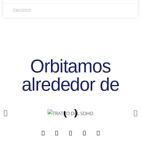
23/02/2023
Orbitamos
alrededor de