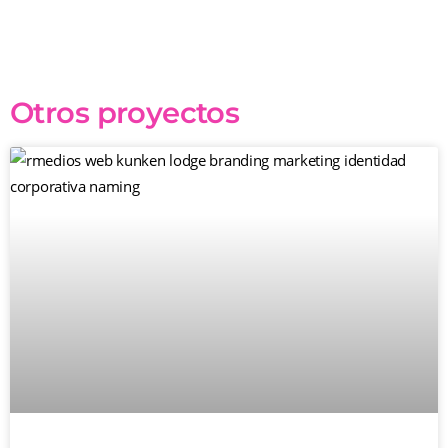
Otros proyectos