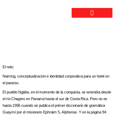
El reto:
Naming, conceptualización e identidad corporativa para un hotel en
el paraíso.
El pueblo Ngäbe, en el momento de la conquista, se extendía desde
el río Chagres en Panamá hasta el sur de Costa Rica. Pero no es
hasta 1956 cuando se publica el primer diccionario de gramática
Guaymí por el misionero Ephraim S. Alphonse. Y en la página 94