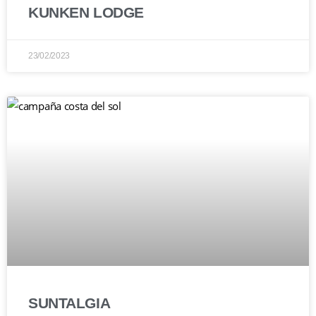
KUNKEN LODGE
23/02/2023
SUNTALGIA