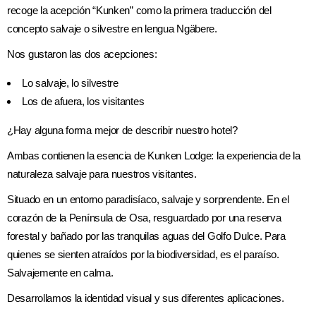
recoge la acepción “Kunken” como la primera traducción del
concepto salvaje o silvestre en lengua Ngäbere.
Nos gustaron las dos acepciones:
Lo salvaje, lo silvestre
Los de afuera, los visitantes
¿Hay alguna forma mejor de describir nuestro hotel?
Ambas contienen la esencia de Kunken Lodge: la experiencia de la
naturaleza salvaje para nuestros visitantes.
Situado en un entorno paradisíaco, salvaje y sorprendente. En el
corazón de la Península de Osa, resguardado por una reserva
forestal y bañado por las tranquilas aguas del Golfo Dulce. Para
quienes se sienten atraídos por la biodiversidad, es el paraíso.
Salvajemente en calma.
Desarrollamos la identidad visual y sus diferentes aplicaciones.